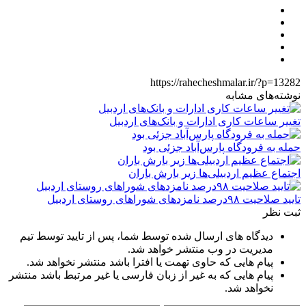
https://rahecheshmalar.ir/?p=13282
نوشته‌های مشابه
تغییر ساعات کاری ادارات و بانک‌های اردبیل
حمله به فرودگاه پارس‌‌آباد جزئی بود
اجتماع عظیم اردبیلی‌ها زیر بارش باران
تایید صلاحیت ۹۸درصد نامزدهای شوراهای روستای اردبیل
ثبت نظر
دیدگاه های ارسال شده توسط شما، پس از تایید توسط تیم
مدیریت در وب منتشر خواهد شد.
پیام هایی که حاوی تهمت یا افترا باشد منتشر نخواهد شد.
پیام هایی که به غیر از زبان فارسی یا غیر مرتبط باشد منتشر
نخواهد شد.