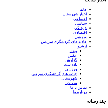
خانه
اخبار شهرستان
اجتماعی
سیاسی
فرهنگی
اقتصادی
ورزشی
جاذبه های گردشگری سرعین
آرشیو
ویدئو
عکس
گزارش
یادداشت
ورزشی
جاذبه های گردشگری سرعین
شهرستانی
مصاحبه
تماس با ما
درباره ما
چند رسانه