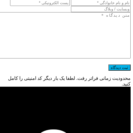
محدودیت زمانی فراتر رفت. لطفا یک بار دیگر کد امنیتی را کامل
کنید.