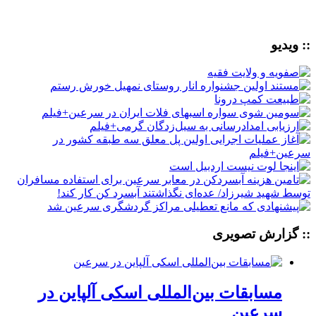
:: ویدیو
:: گزارش تصویری
مسابقات بین‌المللی اسکی آلپاین در
سرعین