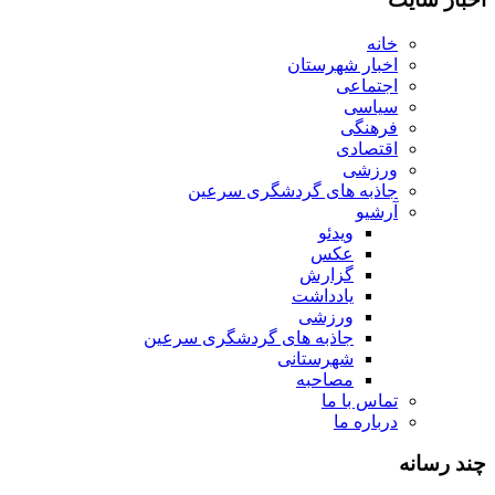
خانه
اخبار شهرستان
اجتماعی
سیاسی
فرهنگی
اقتصادی
ورزشی
جاذبه های گردشگری سرعین
آرشیو
ویدئو
عکس
گزارش
یادداشت
ورزشی
جاذبه های گردشگری سرعین
شهرستانی
مصاحبه
تماس با ما
درباره ما
چند رسانه