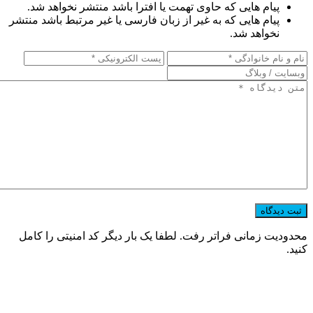
پیام هایی که حاوی تهمت یا افترا باشد منتشر نخواهد شد.
پیام هایی که به غیر از زبان فارسی یا غیر مرتبط باشد منتشر
نخواهد شد.
محدودیت زمانی فراتر رفت. لطفا یک بار دیگر کد امنیتی را کامل
کنید.