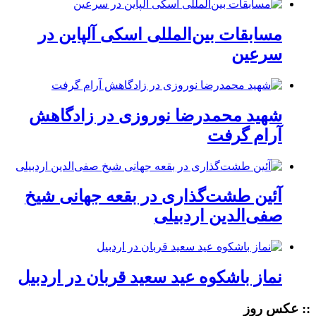
مسابقات بین‌المللی اسکی آلپاین در
سرعین
شهید محمدرضا نوروزی در زادگاهش
آرام گرفت
آئین طشت‌گذاری در بقعه جهانی شیخ
صفی‌الدین اردبیلی
نماز باشکوه عید سعید قربان در اردبیل
:: عکس روز