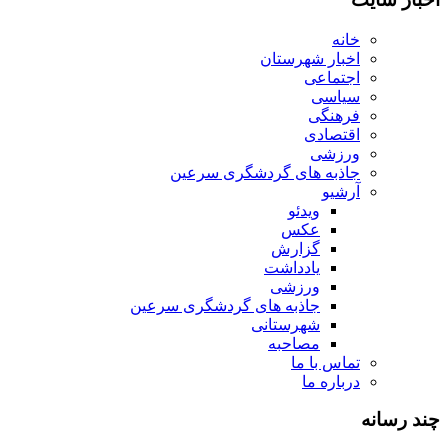
خانه
اخبار شهرستان
اجتماعی
سیاسی
فرهنگی
اقتصادی
ورزشی
جاذبه های گردشگری سرعین
آرشیو
ویدئو
عکس
گزارش
یادداشت
ورزشی
جاذبه های گردشگری سرعین
شهرستانی
مصاحبه
تماس با ما
درباره ما
چند رسانه