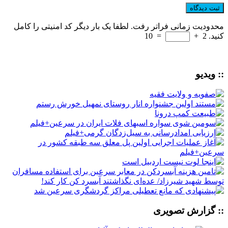
محدودیت زمانی فراتر رفت. لطفا یک بار دیگر کد امنیتی را کامل
کنید.
2
+
=
10
:: ویدیو
:: گزارش تصویری