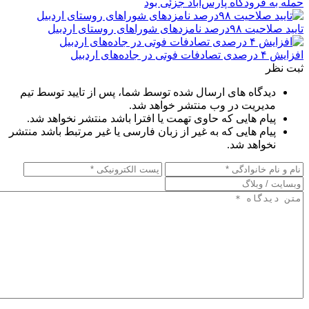
حمله به فرودگاه پارس‌‌آباد جزئی بود
تایید صلاحیت ۹۸درصد نامزدهای شوراهای روستای اردبیل
افزایش ۴ درصدی تصادفات فوتی در جاده‌های اردبیل
ثبت نظر
دیدگاه های ارسال شده توسط شما، پس از تایید توسط تیم
مدیریت در وب منتشر خواهد شد.
پیام هایی که حاوی تهمت یا افترا باشد منتشر نخواهد شد.
پیام هایی که به غیر از زبان فارسی یا غیر مرتبط باشد منتشر
نخواهد شد.