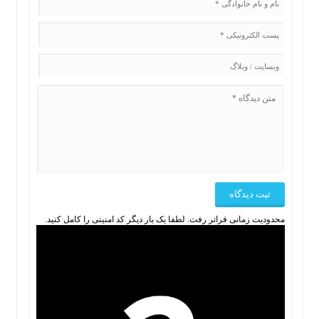
محدودیت زمانی فراتر رفت. لطفا یک بار دیگر کد امنیتی را کامل کنید.