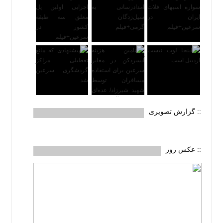
:: گزارش تصویری
:: عکس روز