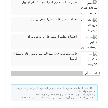
تغییر ساعات کاری ادارات و بانک‌های اردبیل
حمله به فرودگاه پارس‌‌آباد جزئی بود
اجتماع عظیم اردبیلی‌ها زیر بارش باران
تایید صلاحیت ۹۸درصد نامزدهای شوراهای روستای
اردبیل
ثبت نظر
دیدگاه های ارسال شده توسط شما، پس از تایید توسط تیم مدیریت در وب
منتشر خواهد شد.
پیام هایی که حاوی تهمت یا افترا باشد منتشر نخواهد شد.
پیام هایی که به غیر از زبان فارسی یا غیر مرتبط باشد منتشر نخواهد شد.