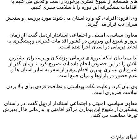
های همسایه از شیوع کمتری برخوردار است و تلاش می کنیم با
اقدامات پیشگیرانه این دوره را با سلامت سپری کنیم.
وی افزود: افرادی که وارد استان می شوند مورد بررسی و سنجش
میزان تب قرار می گیرند.
معاون سیاسی، امنیتی و اجتماعی استاندار اردبیل گفت: از زمان
بروز و شیوع این ویروس در کشور اقدامات کنترلی و پیشگیری به
لحاظ درمانی در استان اجرا شده است.
ندایی با بیان اینکه نیروهای درمانی، پزشکان و پرستاران بیشترین
تلاش را در این خصوص انجام داده اند، تصریح کرد: تا زمان گذر از
شیوع این بیماری بهترین اقدام پرهیز از سفر به سایر استان ها و
عدم حضور در بازارها و میان جمع است.
وی بیان کرد: رعایت نکات بهداشتی و نظافت فردی برای بالا بردن
سلامت ضروری است.
معاون سیاسی، امنیتی و اجتماعی استاندار اردبیل گفت: در راستای
پیشگیری از شیوع این بیماری مراکز اقامتی و آبدرمانی ها از پذیرش
تورها ممانعت می کنند.
انتهای پیام/ت