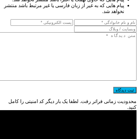
پیام هایی که به غیر از زبان فارسی یا غیر مرتبط باشد منتشر
نخواهد شد.
محدودیت زمانی فراتر رفت. لطفا یک بار دیگر کد امنیتی را کامل
کنید.