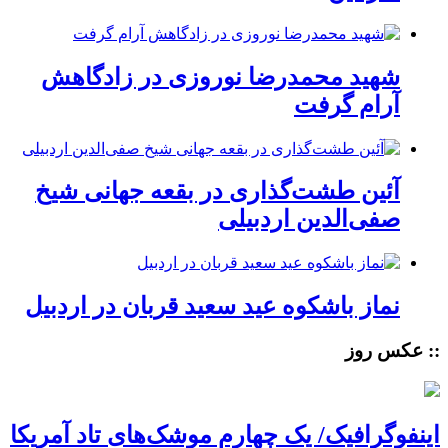
شهید محمدرضا نوروزی در زادگاهش
آرام گرفت
آئین طشت‌گذاری در بقعه جهانی شیخ
صفی‌الدین اردبیلی
نماز باشکوه عید سعید قربان در اردبیل
:: عکس روز
اینفوگرافیک/ یک چهارم موشک‌های تاد آمریکا