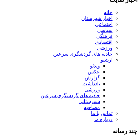
خانه
اخبار شهرستان
اجتماعی
سیاسی
فرهنگی
اقتصادی
ورزشی
جاذبه های گردشگری سرعین
آرشیو
ویدئو
عکس
گزارش
یادداشت
ورزشی
جاذبه های گردشگری سرعین
شهرستانی
مصاحبه
تماس با ما
درباره ما
چند رسانه