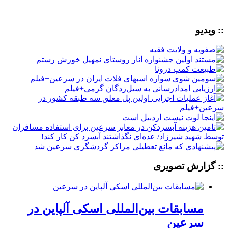
:: ویدیو
:: گزارش تصویری
مسابقات بین‌المللی اسکی آلپاین در
سرعین