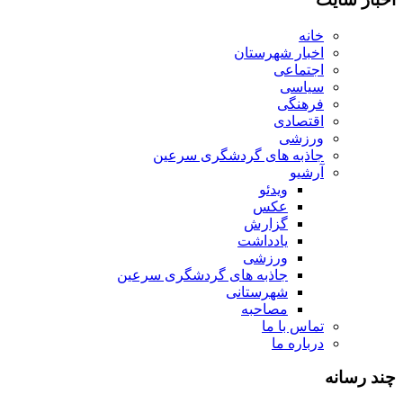
خانه
اخبار شهرستان
اجتماعی
سیاسی
فرهنگی
اقتصادی
ورزشی
جاذبه های گردشگری سرعین
آرشیو
ویدئو
عکس
گزارش
یادداشت
ورزشی
جاذبه های گردشگری سرعین
شهرستانی
مصاحبه
تماس با ما
درباره ما
چند رسانه