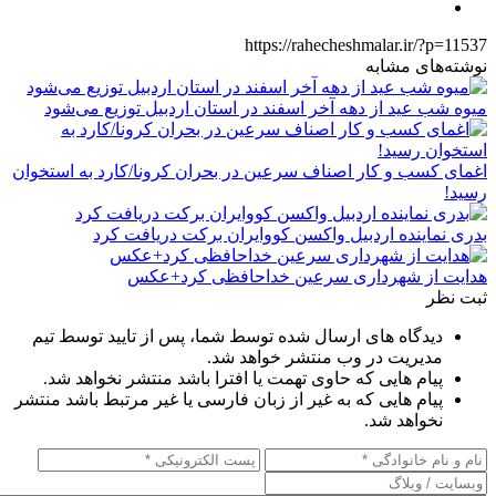
https://rahecheshmalar.ir/?p=11537
نوشته‌های مشابه
میوه شب عید از دهه آخر اسفند در استان اردبیل توزیع می‌شود
اغمای کسب و کار اصناف سرعین در بحران کرونا/کارد به استخوان
رسید!
بدری نماینده اردبیل واکسن کووایران برکت دریافت کرد
هدایت از شهرداری سرعین خداحافظی کرد+عکس
ثبت نظر
دیدگاه های ارسال شده توسط شما، پس از تایید توسط تیم
مدیریت در وب منتشر خواهد شد.
پیام هایی که حاوی تهمت یا افترا باشد منتشر نخواهد شد.
پیام هایی که به غیر از زبان فارسی یا غیر مرتبط باشد منتشر
نخواهد شد.