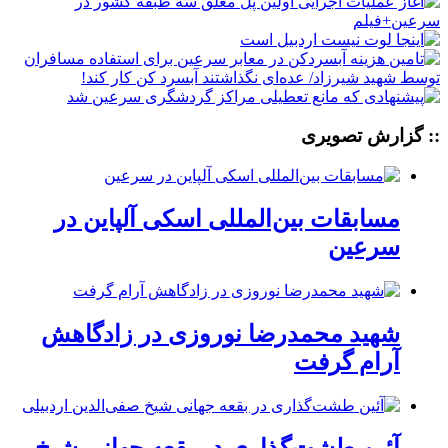
:: گزارش تصویری
مسابقات بین‌المللی اسکی آلپاین در
سرعین
شهید محمدرضا نوروزی در زادگاهش
آرام گرفت