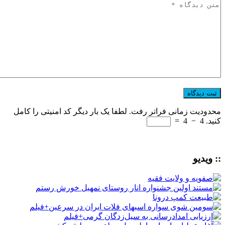
محدودیت زمانی فراتر رفت. لطفا یک بار دیگر کد امنیتی را کامل
کنید.
4
−
4
=
:: ویدیو