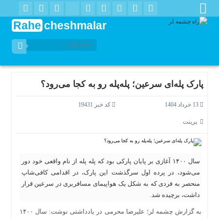
Rahe
cheshmalar
پارک پله‌ای سرعین؛ پله‌پله رو به کجا می‌رود؟
13 خرداد 1404
کد خبر 19431
پرینت
سال ۱۴۰۰ آغازی بر پایان پارکی بود که پله پله از نام واقعی خود دور
می‌شود، در پرده اول سرگذشت این پارک، در اقدامی کافی‌شاپ
منحصر به فردی که به شکل یک هواپیمای مسافربری در سرعین قرار
داشت، برچیده شد.
به گزارش چشمه لر؛ علیرضا محرمی در یادداشتی نوشت: سال ۱۴۰۰