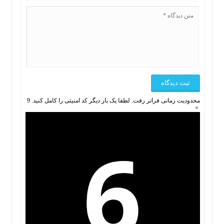
محدودیت زمانی فراتر رفت. لطفا یک بار دیگر کد امنیتی را کامل کنید.
9
×