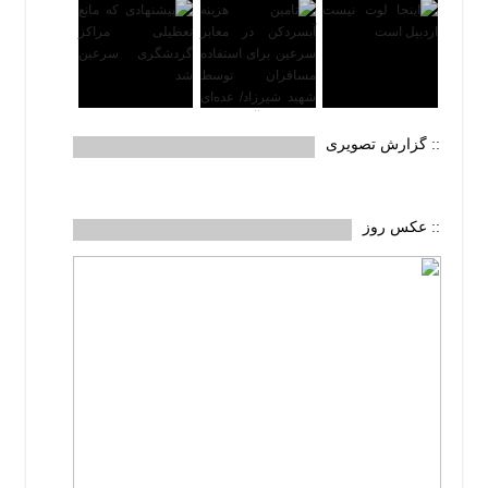
:: گزارش تصویری
:: عکس روز