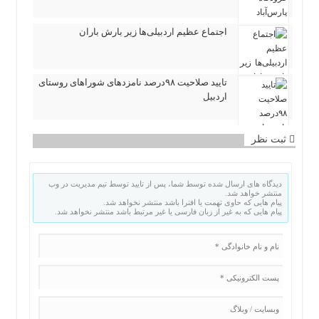
اجتماع عظیم اردبیلی‌ها زیر بارش باران
تایید صلاحیت ۹۸درصد نامزدهای شوراهای روستای
اردبیل
ثبت نظر
دیدگاه های ارسال شده توسط شما، پس از تایید توسط تیم مدیریت در وب
منتشر خواهد شد.
پیام هایی که حاوی تهمت یا افترا باشد منتشر نخواهد شد.
پیام هایی که به غیر از زبان فارسی یا غیر مرتبط باشد منتشر نخواهد شد.