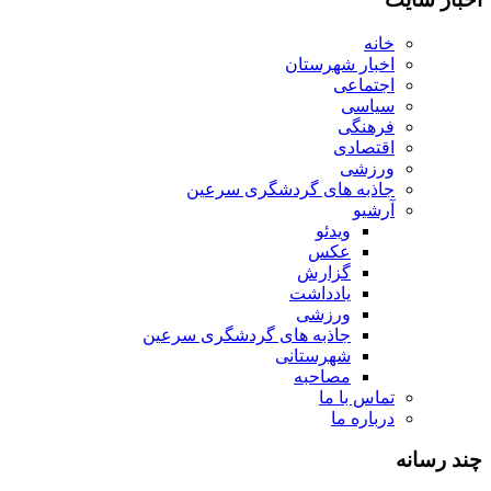
خانه
اخبار شهرستان
اجتماعی
سیاسی
فرهنگی
اقتصادی
ورزشی
جاذبه های گردشگری سرعین
آرشیو
ویدئو
عکس
گزارش
یادداشت
ورزشی
جاذبه های گردشگری سرعین
شهرستانی
مصاحبه
تماس با ما
درباره ما
چند رسانه