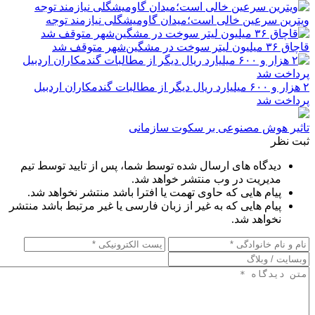
ویترین سرعین خالی است؛میدان گاومیشگلی نیازمند توجه
قاچاق ۳۶ میلیون لیتر سوخت در مشگین‌شهر متوقف شد
۲ هزار و ۶۰۰‌ میلیارد ریال دیگر از مطالبات گندمکاران اردبیل
پرداخت شد
تاثیر هوش مصنوعی بر سکوت سازمانی
ثبت نظر
دیدگاه های ارسال شده توسط شما، پس از تایید توسط تیم
مدیریت در وب منتشر خواهد شد.
پیام هایی که حاوی تهمت یا افترا باشد منتشر نخواهد شد.
پیام هایی که به غیر از زبان فارسی یا غیر مرتبط باشد منتشر
نخواهد شد.