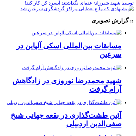
:: گزارش تصویری
مسابقات بین‌المللی اسکی آلپاین در
سرعین
شهید محمدرضا نوروزی در زادگاهش
آرام گرفت
آئین طشت‌گذاری در بقعه جهانی شیخ
صفی‌الدین اردبیلی