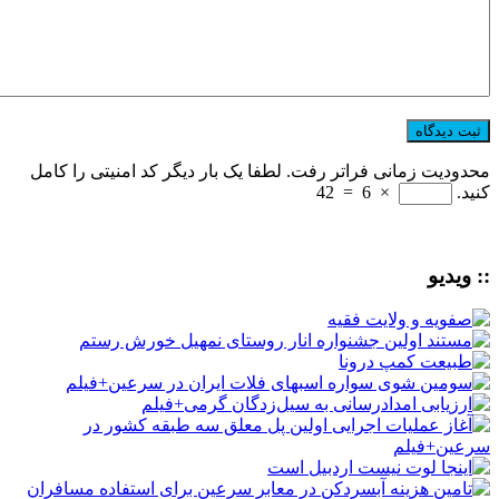
محدودیت زمانی فراتر رفت. لطفا یک بار دیگر کد امنیتی را کامل
کنید.
×
6
=
42
:: ویدیو