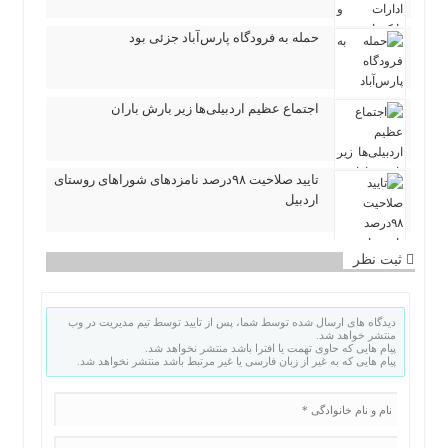
حمله به فرودگاه پارس‌‌آباد جزئی بود
اجتماع عظیم اردبیلی‌ها زیر بارش باران
تایید صلاحیت ۹۸درصد نامزدهای شوراهای روستای
اردبیل
ثبت نظر
دیدگاه های ارسال شده توسط شما، پس از تایید توسط تیم مدیریت در وب
منتشر خواهد شد.
پیام هایی که حاوی تهمت یا افترا باشد منتشر نخواهد شد.
پیام هایی که به غیر از زبان فارسی یا غیر مرتبط باشد منتشر نخواهد شد.