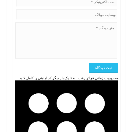
محدودیت زمانی فراتر رفت. لطفا یک بار دیگر کد امنیتی را کامل کنید.