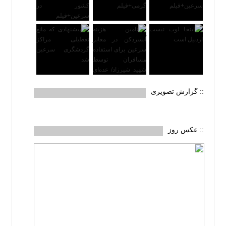
:: گزارش تصویری
:: عکس روز