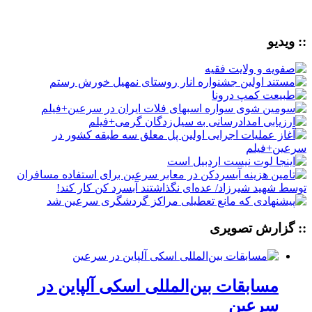
:: ویدیو
:: گزارش تصویری
مسابقات بین‌المللی اسکی آلپاین در
سرعین