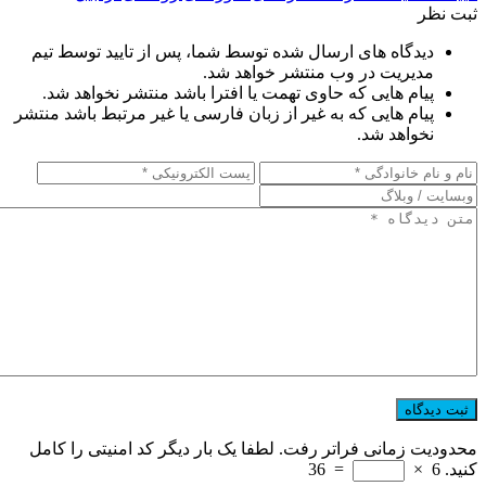
ثبت نظر
دیدگاه های ارسال شده توسط شما، پس از تایید توسط تیم
مدیریت در وب منتشر خواهد شد.
پیام هایی که حاوی تهمت یا افترا باشد منتشر نخواهد شد.
پیام هایی که به غیر از زبان فارسی یا غیر مرتبط باشد منتشر
نخواهد شد.
محدودیت زمانی فراتر رفت. لطفا یک بار دیگر کد امنیتی را کامل
کنید.
6
×
=
36