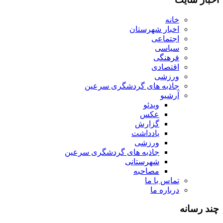
خانه
اخبار شهرستان
اجتماعی
سیاسی
فرهنگی
اقتصادی
ورزشی
جاذبه های گردشگری سرعین
آرشیو
ویدئو
عکس
گزارش
یادداشت
ورزشی
جاذبه های گردشگری سرعین
شهرستانی
مصاحبه
تماس با ما
درباره ما
چند رسانه