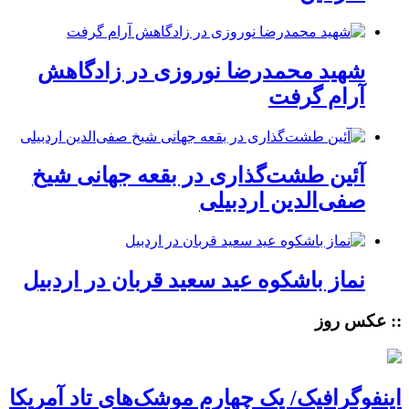
شهید محمدرضا نوروزی در زادگاهش
آرام گرفت
آئین طشت‌گذاری در بقعه جهانی شیخ
صفی‌الدین اردبیلی
نماز باشکوه عید سعید قربان در اردبیل
:: عکس روز
اینفوگرافیک/ یک چهارم موشک‌های تاد آمریکا