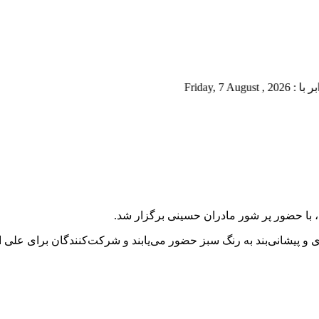
Fr
 با حضور پر شور مادران حسینی برگزار شد.
 و پیشانی‌بند به رنگ سبز حضور می‌یابند و شرکت‌کنندگان برای علی 