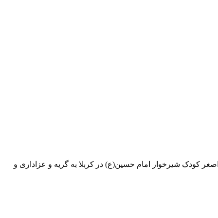
اصغر کودک شیرخوار امام حسین(ع) در کربلا به گریه و عزاداری و