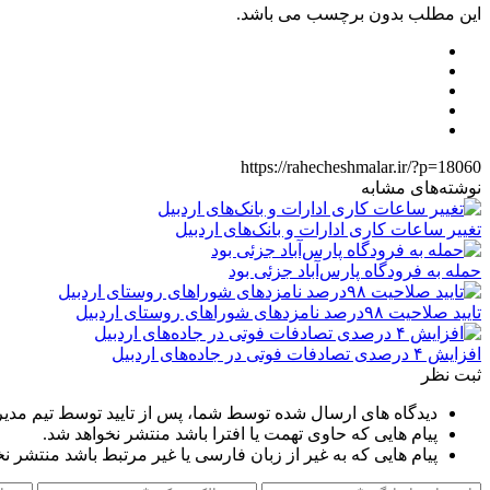
این مطلب بدون برچسب می باشد.
https://rahecheshmalar.ir/?p=18060
نوشته‌های مشابه
تغییر ساعات کاری ادارات و بانک‌های اردبیل
حمله به فرودگاه پارس‌‌آباد جزئی بود
تایید صلاحیت ۹۸درصد نامزدهای شوراهای روستای اردبیل
افزایش ۴ درصدی تصادفات فوتی در جاده‌های اردبیل
ثبت نظر
دیدگاه های ارسال شده توسط شما، پس از تایید توسط تیم مدی
پیام هایی که حاوی تهمت یا افترا باشد منتشر نخواهد شد.
پیام هایی که به غیر از زبان فارسی یا غیر مرتبط باشد منتشر ن