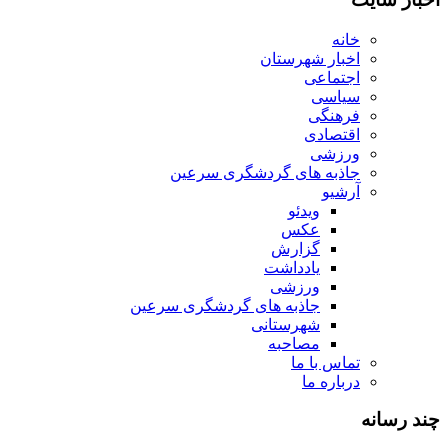
خانه
اخبار شهرستان
اجتماعی
سیاسی
فرهنگی
اقتصادی
ورزشی
جاذبه های گردشگری سرعین
آرشیو
ویدئو
عکس
گزارش
یادداشت
ورزشی
جاذبه های گردشگری سرعین
شهرستانی
مصاحبه
تماس با ما
درباره ما
چند رسانه