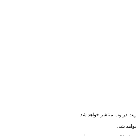
ریت در وب منتشر خواهد شد.
خواهد شد.