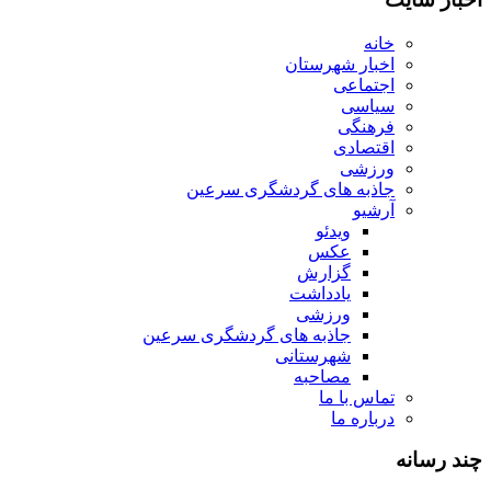
خانه
اخبار شهرستان
اجتماعی
سیاسی
فرهنگی
اقتصادی
ورزشی
جاذبه های گردشگری سرعین
آرشیو
ویدئو
عکس
گزارش
یادداشت
ورزشی
جاذبه های گردشگری سرعین
شهرستانی
مصاحبه
تماس با ما
درباره ما
چند رسانه