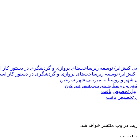
ی کیش‌ایر/ توسعه زیرساخت‌های پروازی و گردشگری در دستور کار اس
هر و روستا به میزبانی شهر سرعین
ریت در وب منتشر خواهد شد.
خواهد شد.