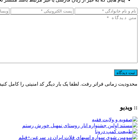
محدودیت زمانی فراتر رفت. لطفا یک بار دیگر کد امنیتی را کامل کنید
:: ویدیو