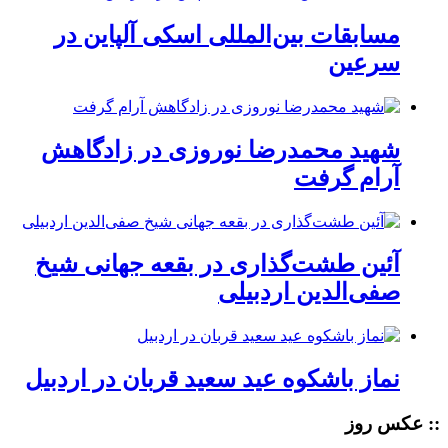
مسابقات بین‌المللی اسکی آلپاین در
سرعین
شهید محمدرضا نوروزی در زادگاهش
آرام گرفت
آئین طشت‌گذاری در بقعه جهانی شیخ
صفی‌الدین اردبیلی
نماز باشکوه عید سعید قربان در اردبیل
:: عکس روز