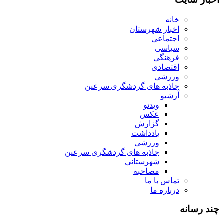
خانه
اخبار شهرستان
اجتماعی
سیاسی
فرهنگی
اقتصادی
ورزشی
جاذبه های گردشگری سرعین
آرشیو
ویدئو
عکس
گزارش
یادداشت
ورزشی
جاذبه های گردشگری سرعین
شهرستانی
مصاحبه
تماس با ما
درباره ما
چند رسانه