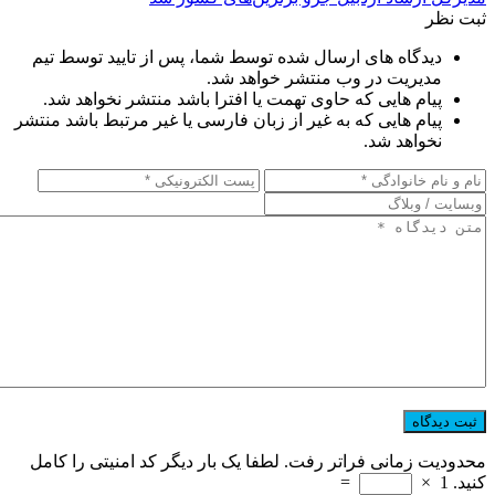
ثبت نظر
دیدگاه های ارسال شده توسط شما، پس از تایید توسط تیم
مدیریت در وب منتشر خواهد شد.
پیام هایی که حاوی تهمت یا افترا باشد منتشر نخواهد شد.
پیام هایی که به غیر از زبان فارسی یا غیر مرتبط باشد منتشر
نخواهد شد.
محدودیت زمانی فراتر رفت. لطفا یک بار دیگر کد امنیتی را کامل
کنید.
1
×
=