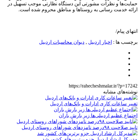
حمایت‌ها و نظرات مشورتی این دستگاه نظارتی موجب تسهیل در
ارائه خدمت رسانی به روستاها و مناطق محروم شده است.
انتهای پیام/
برچسب ها :
اخبار اردبیل
,
دیوان محاسبات اردبیل
https://rahecheshmalar.ir/?p=17242
نوشته‌های مشابه
تغییر ساعات کاری ادارات و بانک‌های اردبیل
اجتماع عظیم اردبیلی‌ها زیر بارش باران
تایید صلاحیت ۹۸درصد نامزدهای شوراهای روستای اردبیل
مدیرکل ارشاد اردبیل جزو برترین‌های کشور شد