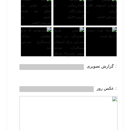
:: گزارش تصویری
:: عکس روز