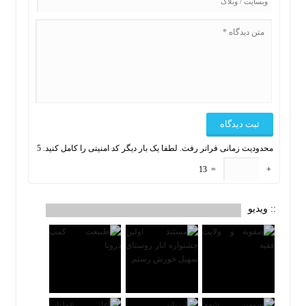
محدودیت زمانی فراتر رفت. لطفا یک بار دیگر کد امنیتی را کامل کنید.
5
13
=
+
:: ویدیو