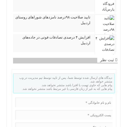
تایید صلاحیت ۹۸درصد نامزدهای شوراهای روستای
اردبیل
افزایش ۴ درصدی تصادفات فوتی در جاده‌های
اردبیل
ثبت نظر
دیدگاه های ارسال شده توسط شما، پس از تایید توسط تیم مدیریت در وب
منتشر خواهد شد.
پیام هایی که حاوی تهمت یا افترا باشد منتشر نخواهد شد.
پیام هایی که به غیر از زبان فارسی یا غیر مرتبط باشد منتشر نخواهد شد.