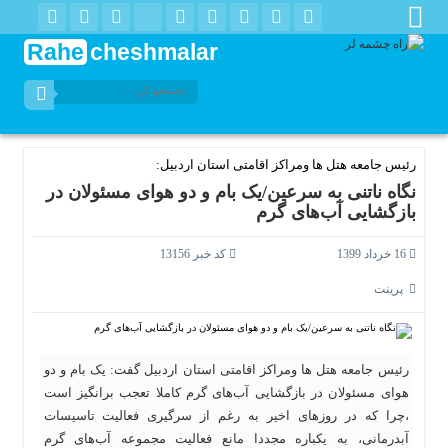
Rahe
cheshmalar
رئیس جامعه هتل ها ومراکز اقامتی استان اردبیل:
نگاه ناتنی به سرعین/یک بام و دو هوای مسئولان در
بازگشایی آب‌های گرم
16 خرداد 1399
کد خبر 13156
پرینت
رئیس جامعه هتل ها ومراکز اقامتی استان اردبیل گفت: یک بام و دو
هوای مسئولان در بازگشایی آب‌های گرم کاملا تعجب‌ برانگیز است
،چرا که در روزهای اخیر به رغم از سرگیری فعالیت تاسیسات
آبدرمانی، به یکباره مجددا مانع فعالیت مجموعه آب‌های گرم