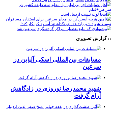
:: گزارش تصویری
مسابقات بین‌المللی اسکی آلپاین در
سرعین
شهید محمدرضا نوروزی در زادگاهش
آرام گرفت