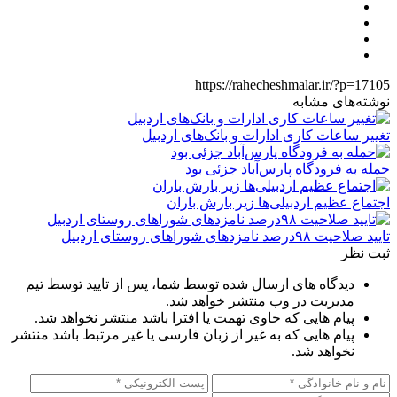
https://rahecheshmalar.ir/?p=17105
نوشته‌های مشابه
تغییر ساعات کاری ادارات و بانک‌های اردبیل
حمله به فرودگاه پارس‌‌آباد جزئی بود
اجتماع عظیم اردبیلی‌ها زیر بارش باران
تایید صلاحیت ۹۸درصد نامزدهای شوراهای روستای اردبیل
ثبت نظر
دیدگاه های ارسال شده توسط شما، پس از تایید توسط تیم
مدیریت در وب منتشر خواهد شد.
پیام هایی که حاوی تهمت یا افترا باشد منتشر نخواهد شد.
پیام هایی که به غیر از زبان فارسی یا غیر مرتبط باشد منتشر
نخواهد شد.