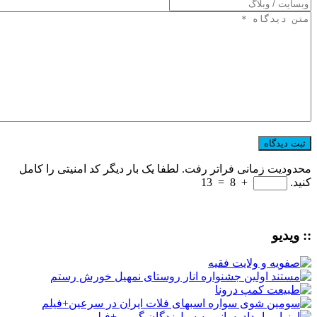
محدودیت زمانی فراتر رفت. لطفا یک بار دیگر کد امنیتی را کامل
کنید.
+
8
=
13
:: ویدیو