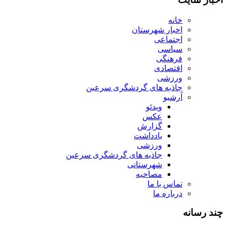
خانه
اخبار شهرستان
اجتماعی
سیاسی
فرهنگی
اقتصادی
ورزشی
جاذبه های گردشگری سرعین
آرشیو
ویدئو
عکس
گزارش
یادداشت
ورزشی
جاذبه های گردشگری سرعین
شهرستانی
مصاحبه
تماس با ما
درباره ما
چند رسانه