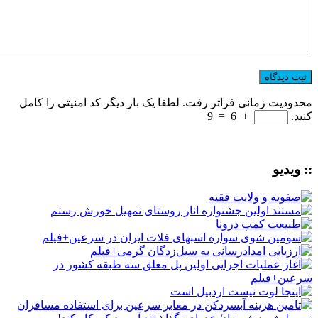
محدودیت زمانی فراتر رفت. لطفا یک بار دیگر کد امنیتی را کامل
کنید.
+
6
=
9
:: ویدیو