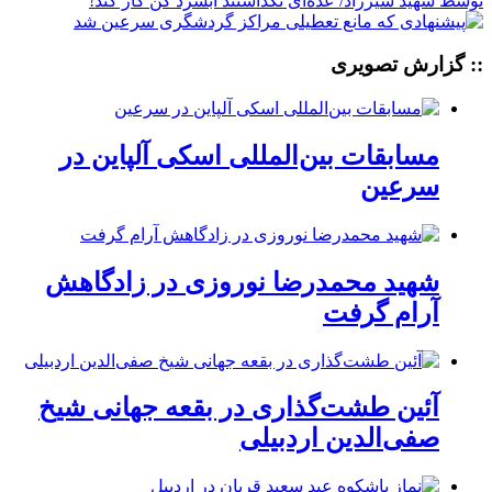
:: گزارش تصویری
مسابقات بین‌المللی اسکی آلپاین در
سرعین
شهید محمدرضا نوروزی در زادگاهش
آرام گرفت
آئین طشت‌گذاری در بقعه جهانی شیخ
صفی‌الدین اردبیلی