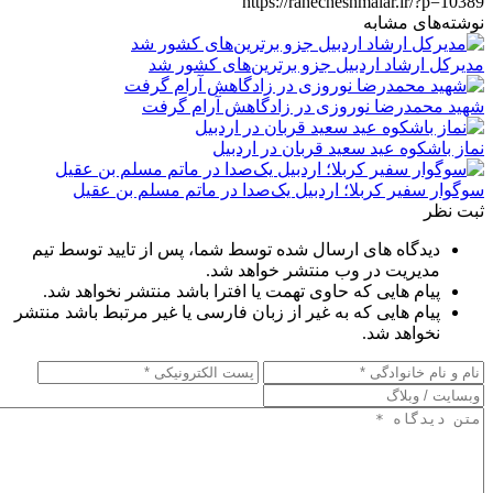
https://rahecheshmalar.ir/?p=10389
نوشته‌های مشابه
مدیرکل ارشاد اردبیل جزو برترین‌های کشور شد
شهید محمدرضا نوروزی در زادگاهش آرام گرفت
نماز باشکوه عید سعید قربان در اردبیل
سوگوار سفیر کربلا؛ اردبیل یک‌صدا در ماتم مسلم بن عقیل
ثبت نظر
دیدگاه های ارسال شده توسط شما، پس از تایید توسط تیم
مدیریت در وب منتشر خواهد شد.
پیام هایی که حاوی تهمت یا افترا باشد منتشر نخواهد شد.
پیام هایی که به غیر از زبان فارسی یا غیر مرتبط باشد منتشر
نخواهد شد.