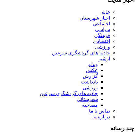
خانه
اخبار شهرستان
اجتماعی
سیاسی
فرهنگی
اقتصادی
ورزشی
جاذبه های گردشگری سرعین
آرشیو
ویدئو
عکس
گزارش
یادداشت
ورزشی
جاذبه های گردشگری سرعین
شهرستانی
مصاحبه
تماس با ما
درباره ما
چند رسانه