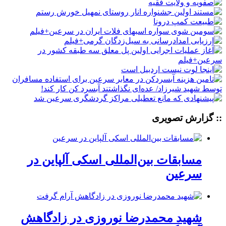
:: گزارش تصویری
مسابقات بین‌المللی اسکی آلپاین در
سرعین
شهید محمدرضا نوروزی در زادگاهش