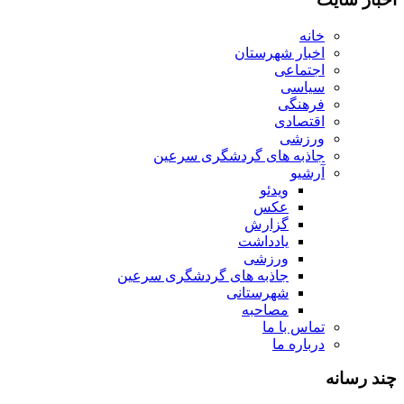
خانه
اخبار شهرستان
اجتماعی
سیاسی
فرهنگی
اقتصادی
ورزشی
جاذبه های گردشگری سرعین
آرشیو
ویدئو
عکس
گزارش
یادداشت
ورزشی
جاذبه های گردشگری سرعین
شهرستانی
مصاحبه
تماس با ما
درباره ما
چند رسانه