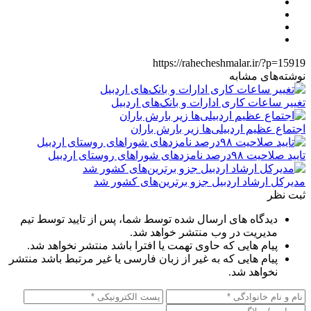
https://rahecheshmalar.ir/?p=15919
نوشته‌های مشابه
تغییر ساعات کاری ادارات و بانک‌های اردبیل
اجتماع عظیم اردبیلی‌ها زیر بارش باران
تایید صلاحیت ۹۸درصد نامزدهای شوراهای روستای اردبیل
مدیرکل ارشاد اردبیل جزو برترین‌های کشور شد
ثبت نظر
دیدگاه های ارسال شده توسط شما، پس از تایید توسط تیم
مدیریت در وب منتشر خواهد شد.
پیام هایی که حاوی تهمت یا افترا باشد منتشر نخواهد شد.
پیام هایی که به غیر از زبان فارسی یا غیر مرتبط باشد منتشر
نخواهد شد.