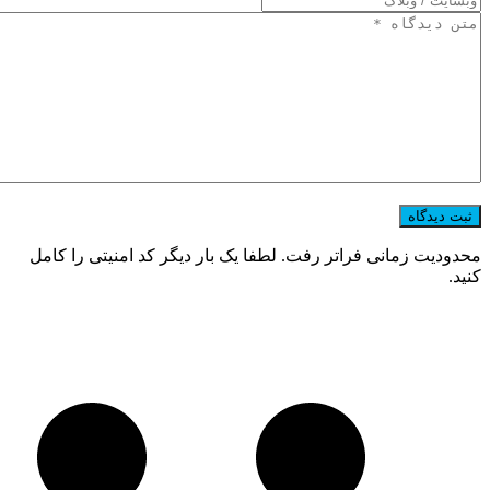
محدودیت زمانی فراتر رفت. لطفا یک بار دیگر کد امنیتی را کامل
کنید.