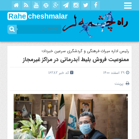
Rahe
cheshmalar
رئیس اداره میراث فرهنگی و گردشگری سرعین خبرداد؛
ممنوعیت فروش بلیط آبدرمانی‌ در مراکز غیرمجاز
29 اسفند 1400
کد خبر 16282
پرینت