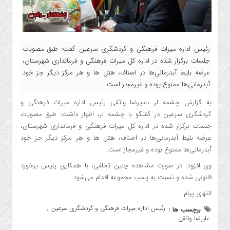
رئیس اداره میراث فرهنگی و گردشگری سرعین گفت: طبق مصوبات
جلسات برگزار شده در اداره کل میراث فرهنگی و فرمانداری شهرستان،
عرضه بلیط آبدرمانی‌ها در اصناف، هتل ها و هر مرکز دیگر جز خود
آبدرمانی‌ها ممنوع بوده و غیرمجاز است.
به گزارش چشمه لر ،علیرضا واثقی رئیس اداره میراث فرهنگی و
گردشگری سرعین در گفتگو با چشمه لر، اظهار داشت: طبق مصوبات
جلسات برگزار شده در اداره کل میراث فرهنگی و فرمانداری شهرستان،
عرضه بلیط آبدرمانی‌ها در اصناف، هتل ها و هر مرکز دیگر جز خود
آبدرمانی‌ها ممنوع بوده و غیرمجاز است.
وی افزود: در صورت مشاهده چنین تخلفی، با همکاری پلیس برخورد
قانونی شده و نسبت به پلمب مجموعه اقدام می‌شود.
انتهای پیام
رئیس اداره میراث فرهنگی و گردشگری سرعین
برچسب ها :
,
علیرضا واثقی