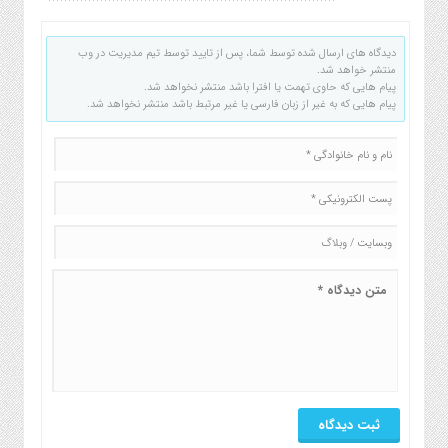
دیدگاه های ارسال شده توسط شما، پس از تایید توسط تیم مدیریت در وب
منتشر خواهد شد.
پیام هایی که حاوی تهمت یا افترا باشد منتشر نخواهد شد.
پیام هایی که به غیر از زبان فارسی یا غیر مرتبط باشد منتشر نخواهد شد.