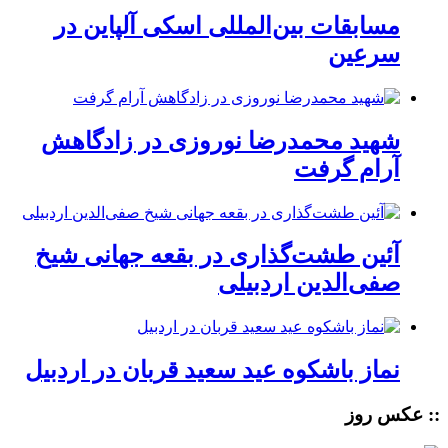
مسابقات بین‌المللی اسکی آلپاین در
سرعین
شهید محمدرضا نوروزی در زادگاهش
آرام گرفت
آئین طشت‌گذاری در بقعه جهانی شیخ
صفی‌الدین اردبیلی
نماز باشکوه عید سعید قربان در اردبیل
:: عکس روز