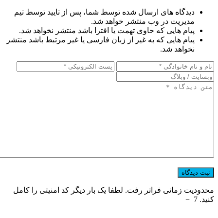
دیدگاه های ارسال شده توسط شما، پس از تایید توسط تیم
مدیریت در وب منتشر خواهد شد.
پیام هایی که حاوی تهمت یا افترا باشد منتشر نخواهد شد.
پیام هایی که به غیر از زبان فارسی یا غیر مرتبط باشد منتشر
نخواهد شد.
محدودیت زمانی فراتر رفت. لطفا یک بار دیگر کد امنیتی را کامل
کنید.
7
−