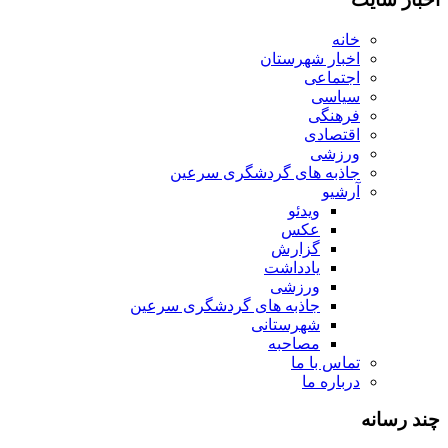
خانه
اخبار شهرستان
اجتماعی
سیاسی
فرهنگی
اقتصادی
ورزشی
جاذبه های گردشگری سرعین
آرشیو
ویدئو
عکس
گزارش
یادداشت
ورزشی
جاذبه های گردشگری سرعین
شهرستانی
مصاحبه
تماس با ما
درباره ما
چند رسانه