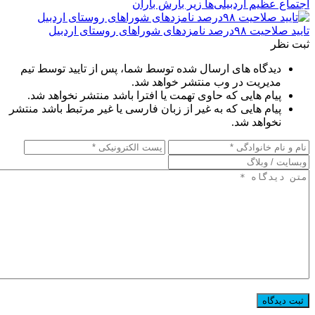
اجتماع عظیم اردبیلی‌ها زیر بارش باران
تایید صلاحیت ۹۸درصد نامزدهای شوراهای روستای اردبیل
ثبت نظر
دیدگاه های ارسال شده توسط شما، پس از تایید توسط تیم
مدیریت در وب منتشر خواهد شد.
پیام هایی که حاوی تهمت یا افترا باشد منتشر نخواهد شد.
پیام هایی که به غیر از زبان فارسی یا غیر مرتبط باشد منتشر
نخواهد شد.