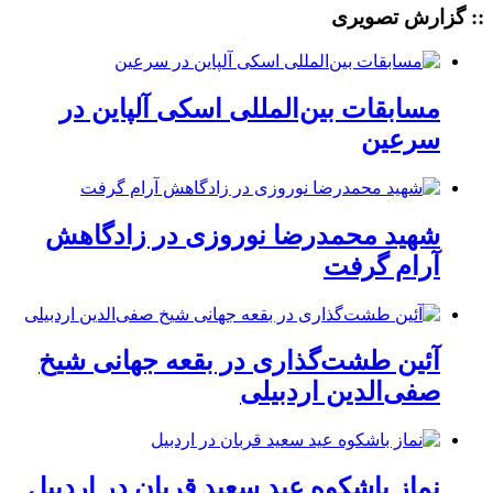
:: گزارش تصویری
مسابقات بین‌المللی اسکی آلپاین در
سرعین
شهید محمدرضا نوروزی در زادگاهش
آرام گرفت
آئین طشت‌گذاری در بقعه جهانی شیخ
صفی‌الدین اردبیلی
نماز باشکوه عید سعید قربان در اردبیل