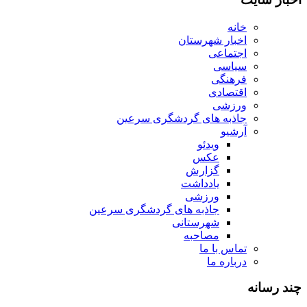
خانه
اخبار شهرستان
اجتماعی
سیاسی
فرهنگی
اقتصادی
ورزشی
جاذبه های گردشگری سرعین
آرشیو
ویدئو
عکس
گزارش
یادداشت
ورزشی
جاذبه های گردشگری سرعین
شهرستانی
مصاحبه
تماس با ما
درباره ما
چند رسانه