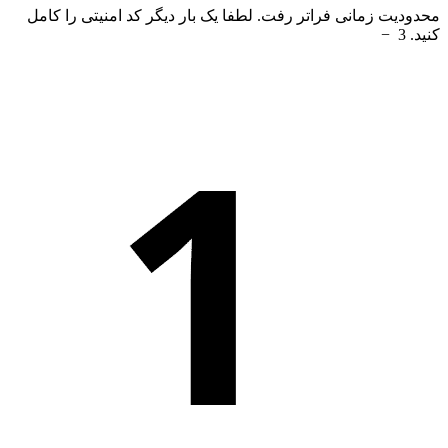
محدودیت زمانی فراتر رفت. لطفا یک بار دیگر کد امنیتی را کامل
کنید.
3
−