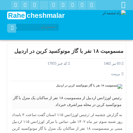
Rahe
cheshmalar
مسمومیت ۱۸ نفر با گاز مونوکسید کربن در اردبیل
03 تیر 1402
کد خبر 17955
پرینت
رئیس اورژانس اردبیل از مسمومیت ۱۸ نفر از ساکنان یک منزل با گاز
مونوکسید کربن در محله میراشرف خبرداد.
به گزارش چشمه لر ؛رئیس اورژانس ۱۱۵ استان گفت:ساعت ۳ بامداد
روز شنبه سوم تیر ماه ۱۴۰۲ طی تماس با مرکز اورژانس ۱۱۵ اردبیل
مبنی بر مسمومیت ۱۸ نفر از ساکنان یک منزل با گاز مونوکسید کربن