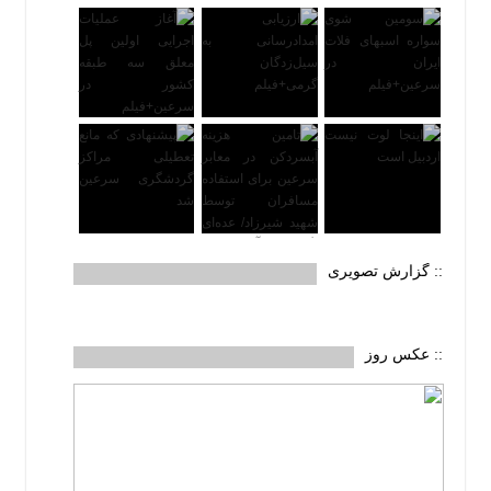
:: گزارش تصویری
:: عکس روز