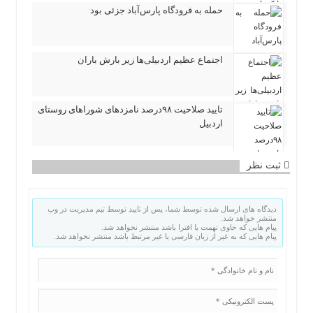
حمله به فرودگاه پارس‌‌آباد جزئی بود
اجتماع عظیم اردبیلی‌ها زیر بارش باران
تایید صلاحیت ۹۸درصد نامزدهای شوراهای روستای
اردبیل
ثبت نظر
دیدگاه های ارسال شده توسط شما، پس از تایید توسط تیم مدیریت در وب
منتشر خواهد شد.
پیام هایی که حاوی تهمت یا افترا باشد منتشر نخواهد شد.
پیام هایی که به غیر از زبان فارسی یا غیر مرتبط باشد منتشر نخواهد شد.