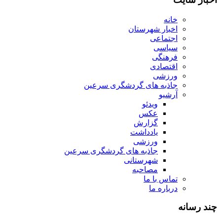
خانه
اخبار شهرستان
اجتماعی
سیاسی
فرهنگی
اقتصادی
ورزشی
جاذبه های گردشگری سرعین
آرشیو
ویدئو
عکس
گزارش
یادداشت
ورزشی
جاذبه های گردشگری سرعین
شهرستانی
مصاحبه
تماس با ما
درباره ما
چند رسانه