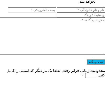
نخواهد شد.
محدودیت زمانی فراتر رفت. لطفا یک بار دیگر کد امنیتی را کامل
کنید.
×