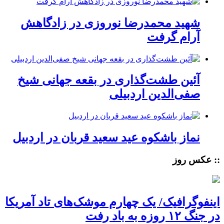
شهید محمدرضا نوروزی در زادگاهش
آرام گرفت
آئین طشت‌گذاری در بقعه جهانی شیخ
صفی‌الدین اردبیلی
نماز باشکوه عید سعید قربان در اردبیل
:: عکس روز
اینفوگرافیک/ یک چهارم موشک‌های تاد آمریکا
در جنگ ۱۲ روزه به باد رفت