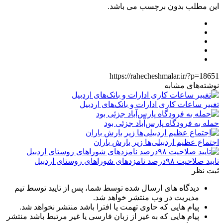
این مطلب بدون برچسب می باشد.
https://rahecheshmalar.ir/?p=18651
نوشته‌های مشابه
تغییر ساعات کاری ادارات و بانک‌های اردبیل
حمله به فرودگاه پارس‌‌آباد جزئی بود
اجتماع عظیم اردبیلی‌ها زیر بارش باران
تایید صلاحیت ۹۸درصد نامزدهای شوراهای روستای اردبیل
ثبت نظر
دیدگاه های ارسال شده توسط شما، پس از تایید توسط تیم
مدیریت در وب منتشر خواهد شد.
پیام هایی که حاوی تهمت یا افترا باشد منتشر نخواهد شد.
پیام هایی که به غیر از زبان فارسی یا غیر مرتبط باشد منتشر