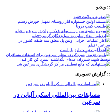
:: ویدیو
:: گزارش تصویری
مسابقات بین‌المللی اسکی آلپاین در
سرعین