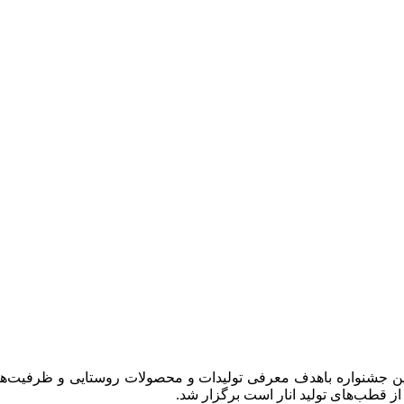
، این جشنواره باهدف معرفی تولیدات و محصولات روستایی و ظرفیت‌
از قطب‌های تولید انار است برگزار شد.