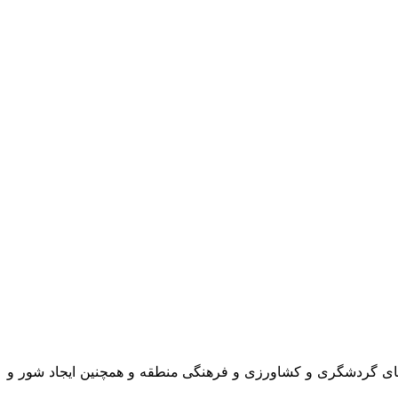
های گردشگری و کشاورزی و فرهنگی منطقه و همچنین ایجاد شور و