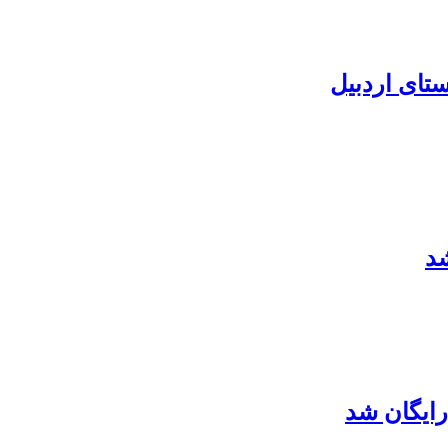
شد
ایگان شد