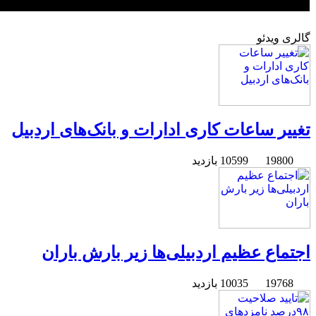
گالری ویدئو
تغییر ساعات کاری ادارات و بانک‌های اردبیل
19800
10599 بازدید
اجتماع عظیم اردبیلی‌ها زیر بارش باران
19768
10035 بازدید