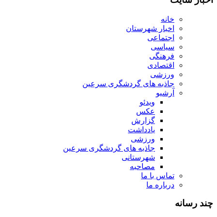
خانه
اخبار شهرستان
اجتماعی
سیاسی
فرهنگی
اقتصادی
ورزشی
جاذبه های گردشگری سرعین
آرشیو
ویدئو
عکس
گزارش
یادداشت
ورزشی
جاذبه های گردشگری سرعین
شهرستانی
مصاحبه
تماس با ما
درباره ما
چند رسانه