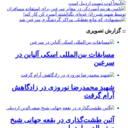
:: گزارش تصویری
مسابقات بین‌المللی اسکی آلپاین در
سرعین
شهید محمدرضا نوروزی در زادگاهش
آرام گرفت
آئین طشت‌گذاری در بقعه جهانی شیخ