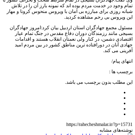
تمام وجود در خدمت مردم بوده اند که نمونه بارز آن را در تلاش
شبانه روزی برای مبارزه بی امان با ویروس منحوس کرونا و مهار
این ویروس بی رحم مشاهده کردید.
مسئول مجمع جهادگران استان اردبیل بیان کرد:امروز جهادگران
بسیجی مانند رزمندگان دوران دفاع مقدس در جنگ تمام عیار
اقتصادی دشمن، در کنار ولی نعمتان انقلاب هستند و اقدامات
جهادی آنان در دورافتاده ترین مناطق کشور در بین مردم امید
آفرینی می کند.
انتهای پیام/
برچسب ها :
این مطلب بدون برچسب می باشد.
https://rahecheshmalar.ir/?p=15731
نوشته‌های مشابه