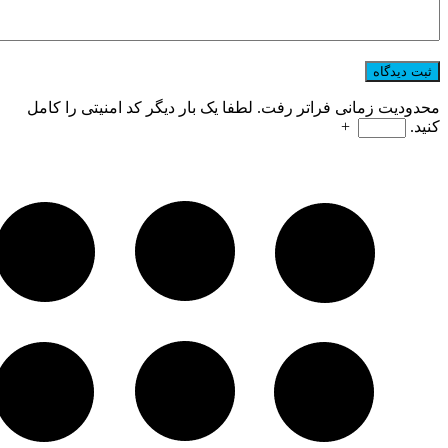
محدودیت زمانی فراتر رفت. لطفا یک بار دیگر کد امنیتی را کامل
کنید.
+