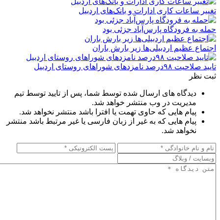
تغییر ساعات کاری ادارات و بانک‌های اردبیل
حمله به فرودگاه پارس‌‌آباد جزئی بود
اجتماع عظیم اردبیلی‌ها زیر بارش باران
تایید صلاحیت ۹۸درصد نامزدهای شوراهای روستای اردبیل
ثبت نظر
دیدگاه های ارسال شده توسط شما، پس از تایید توسط تیم
مدیریت در وب منتشر خواهد شد.
پیام هایی که حاوی تهمت یا افترا باشد منتشر نخواهد شد.
پیام هایی که به غیر از زبان فارسی یا غیر مرتبط باشد منتشر
نخواهد شد.