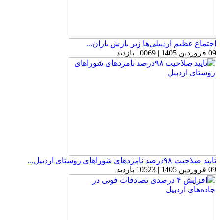
اجتماع عظیم اردبیلی‌ها زیر بارش باران...
09 فروردین 1405 | 10069 بازدید
تایید صلاحیت ۹۸درصد نامزدهای شوراهای روستای اردبیل...
09 فروردین 1405 | 10523 بازدید