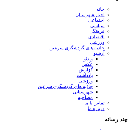
خانه
اخبار شهرستان
اجتماعی
سیاسی
فرهنگی
اقتصادی
ورزشی
جاذبه های گردشگری سرعین
آرشیو
ویدئو
عکس
گزارش
یادداشت
ورزشی
جاذبه های گردشگری سرعین
شهرستانی
مصاحبه
تماس با ما
درباره ما
چند رسانه