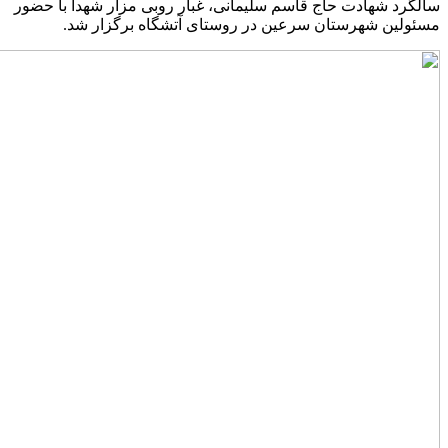
سالگرد شهادت حاج قاسم سلیمانی، غبار روبی مزار شهدا با حضور
مسئولین شهرستان سرعین در روستای آتشگاه برگزار شد.