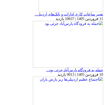
تغییر ساعات کاری ادارات و بانک‌های اردبیل...
11 فروردین 1405 | 10637 بازدید
حمله به فرودگاه پارس‌‌آباد جزئی بود...
10 فروردین 1405 | 9013 بازدید