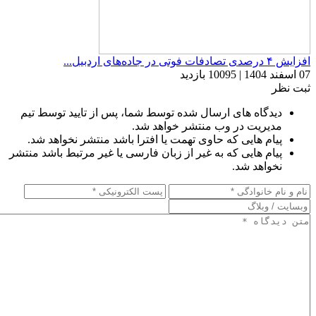
افزایش ۴ درصدی تصادفات فوتی در جاده‌های اردبیل...
07 اسفند 1404 | 10095 بازدید
ثبت نظر
دیدگاه های ارسال شده توسط شما، پس از تایید توسط تیم
مدیریت در وب منتشر خواهد شد.
پیام هایی که حاوی تهمت یا افترا باشد منتشر نخواهد شد.
پیام هایی که به غیر از زبان فارسی یا غیر مرتبط باشد منتشر
نخواهد شد.