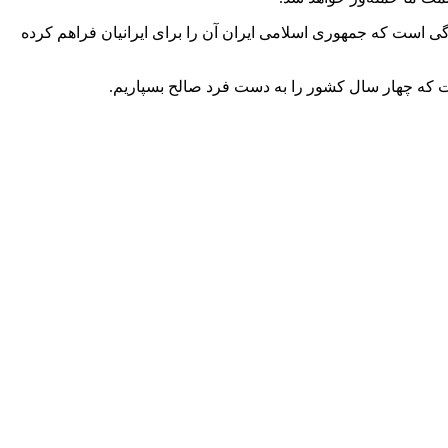
گی است که جمهوری اسلامی ایران آن را برای ایرانیان فراهم کرده
ست که چهار سال کشور را به دست فرد صالح بسپاریم.