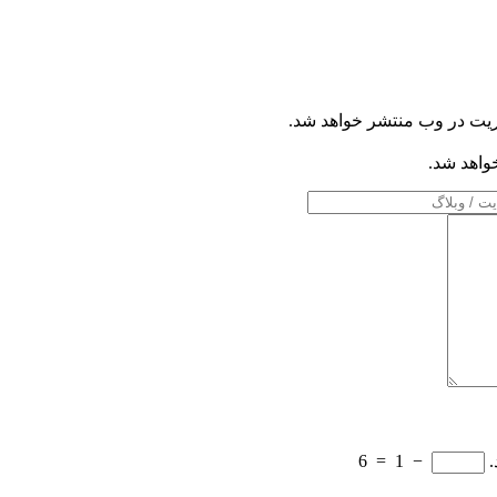
ریت در وب منتشر خواهد شد.
خواهد شد.
.
−
1
=
6