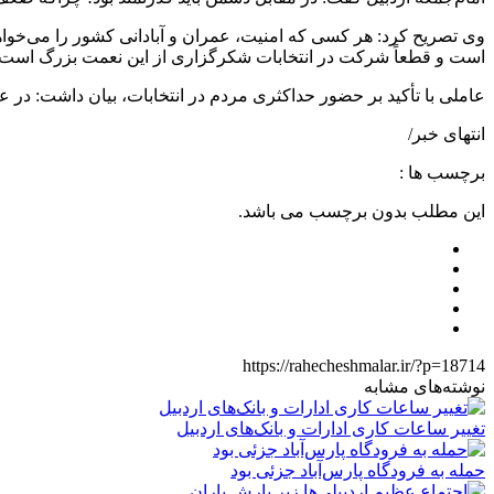
وی تصریح کرد: هر کسی که امنیت، عمران و آبادانی کشور را می‌خواه
است و قطعاً شرکت در انتخابات شکرگزاری از این نعمت بزرگ است.
عاملی با تأکید بر حضور حداکثری مردم در انتخابات، بیان داشت: در
انتهای خبر/
برچسب ها :
این مطلب بدون برچسب می باشد.
https://rahecheshmalar.ir/?p=18714
نوشته‌های مشابه
تغییر ساعات کاری ادارات و بانک‌های اردبیل
حمله به فرودگاه پارس‌‌آباد جزئی بود