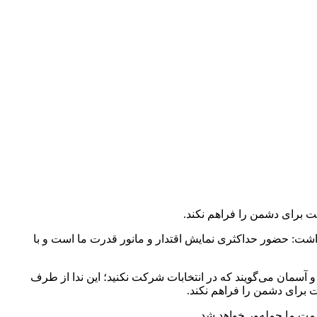
ت برای دشمن را فراهم نکند.
داشت: حضور حداکثری نمایش اقتدار و مانور قدرت ما است و با
 آسمان می‌گویند که در انتخابات شرکت نکنید؛ این ندا از طرف
ت ما حمله‌ور خواهد شد.