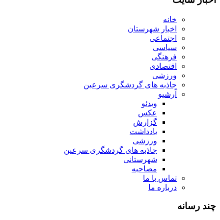
خانه
اخبار شهرستان
اجتماعی
سیاسی
فرهنگی
اقتصادی
ورزشی
جاذبه های گردشگری سرعین
آرشیو
ویدئو
عکس
گزارش
یادداشت
ورزشی
جاذبه های گردشگری سرعین
شهرستانی
مصاحبه
تماس با ما
درباره ما
چند رسانه