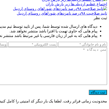
اجتماع عظیم اردبیلی‌ها زیر بارش باران
تایید صلاحیت ۹۸درصد نامزدهای شوراهای روستای اردبیل
ثبت نظر
دیدگاه های ارسال شده توسط شما، پس از تایید توسط تیم مدی
پیام هایی که حاوی تهمت یا افترا باشد منتشر نخواهد شد.
پیام هایی که به غیر از زبان فارسی یا غیر مرتبط باشد منتشر ن
محدودیت زمانی فراتر رفت. لطفا یک بار دیگر کد امنیتی را کامل کنید