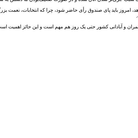
د، امروز باید پای صندوق رأی حاضر شود، چرا که انتخابات، نعمت بزر
 عمران و آبادانی کشور حتی یک روز هم مهم است و این حائز اهمیت ا