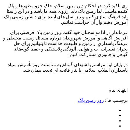
وی تاکید کرد: در احکام دین مبین اسلام، خاک جزو مطهرها و پاک
کننده هاست، لذا زمین پاک باید آرزوی همه ما باشد و در این راستا
باید فرهنگ سازی کنیم و نیز نسل های آینده برای داشتن زمینی پاک
آموزش دهیم واز آن حراست نمائیم.
فرماندار در ادامه سخنان خود گفت:روز زمین پاک فرصتی برای
افزایش آگاهی و آموزش شهروندان درباره مسائل زیست محیطی و
فرهنگ پاسداری از زمین و طبیعت خداست تا بتوانیم برای حل
بحران تغییرات آب و هوایی، آلودگی پلاستیکی و حفظ گونه‌های
گیاهی و جانوری مشارکت کنیم.
️در پایان این مراسم با شهدای گمنام به مناسبت روز تأسیس سپاه
پاسداران انقلاب اسلامی با نثار فاتحه ای تجدید پیمان شد.
انتهای پیام
برچسب ها :
روز زمین پاک