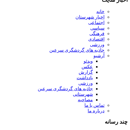
خانه
اخبار شهرستان
اجتماعی
سیاسی
فرهنگی
اقتصادی
ورزشی
جاذبه های گردشگری سرعین
آرشیو
ویدئو
عکس
گزارش
یادداشت
ورزشی
جاذبه های گردشگری سرعین
شهرستانی
مصاحبه
تماس با ما
درباره ما
چند رسانه