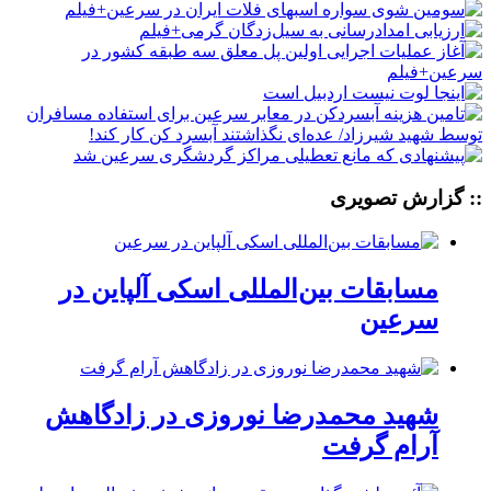
:: گزارش تصویری
مسابقات بین‌المللی اسکی آلپاین در
سرعین
شهید محمدرضا نوروزی در زادگاهش
آرام گرفت