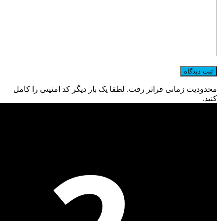
محدودیت زمانی فراتر رفت. لطفا یک بار دیگر کد امنیتی را کامل
کنید.