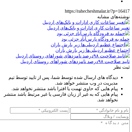
https://rahecheshmalar.ir/?p=16417
نوشته‌های مشابه
تغییر ساعات کاری ادارات و بانک‌های اردبیل
حمله به فرودگاه پارس‌‌آباد جزئی بود
اجتماع عظیم اردبیلی‌ها زیر بارش باران
تایید صلاحیت ۹۸درصد نامزدهای شوراهای روستای اردبیل
ثبت نظر
دیدگاه های ارسال شده توسط شما، پس از تایید توسط تیم
مدیریت در وب منتشر خواهد شد.
پیام هایی که حاوی تهمت یا افترا باشد منتشر نخواهد شد.
پیام هایی که به غیر از زبان فارسی یا غیر مرتبط باشد منتشر
نخواهد شد.