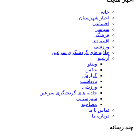
خانه
اخبار شهرستان
اجتماعی
سیاسی
فرهنگی
اقتصادی
ورزشی
جاذبه های گردشگری سرعین
آرشیو
ویدئو
عکس
گزارش
یادداشت
ورزشی
جاذبه های گردشگری سرعین
شهرستانی
مصاحبه
تماس با ما
درباره ما
چند رسانه