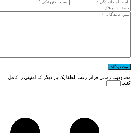
محدودیت زمانی فراتر رفت. لطفا یک بار دیگر کد امنیتی را کامل
کنید.
−