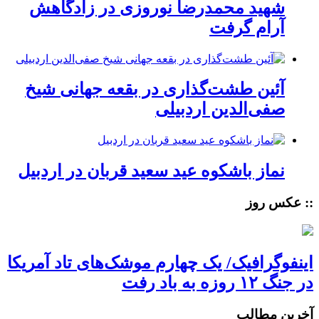
شهید محمدرضا نوروزی در زادگاهش
آرام گرفت
آئین طشت‌گذاری در بقعه جهانی شیخ
صفی‌الدین اردبیلی
نماز باشکوه عید سعید قربان در اردبیل
:: عکس روز
اینفوگرافیک/ یک چهارم موشک‌های تاد آمریکا
در جنگ ۱۲ روزه به باد رفت
آخرین مطالب