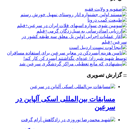
:: گزارش تصویری
مسابقات بین‌المللی اسکی آلپاین در
سرعین