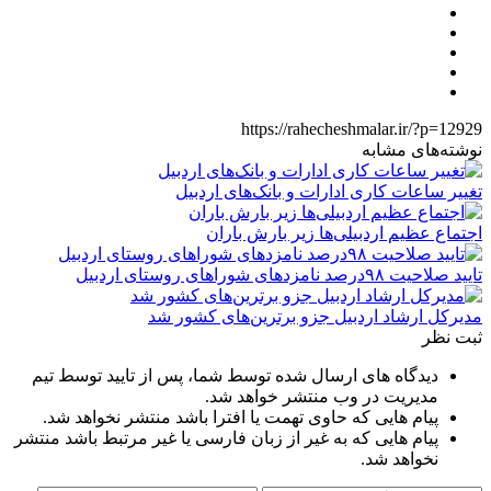
https://rahecheshmalar.ir/?p=12929
نوشته‌های مشابه
تغییر ساعات کاری ادارات و بانک‌های اردبیل
اجتماع عظیم اردبیلی‌ها زیر بارش باران
تایید صلاحیت ۹۸درصد نامزدهای شوراهای روستای اردبیل
مدیرکل ارشاد اردبیل جزو برترین‌های کشور شد
ثبت نظر
دیدگاه های ارسال شده توسط شما، پس از تایید توسط تیم
مدیریت در وب منتشر خواهد شد.
پیام هایی که حاوی تهمت یا افترا باشد منتشر نخواهد شد.
پیام هایی که به غیر از زبان فارسی یا غیر مرتبط باشد منتشر
نخواهد شد.