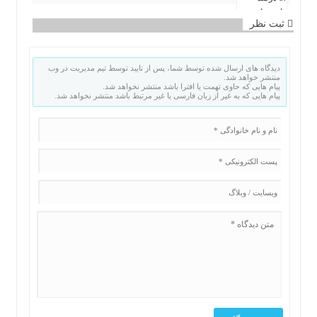
ثبت نظر
دیدگاه های ارسال شده توسط شما، پس از تایید توسط تیم مدیریت در وب
منتشر خواهد شد.
پیام هایی که حاوی تهمت یا افترا باشد منتشر نخواهد شد.
پیام هایی که به غیر از زبان فارسی یا غیر مرتبط باشد منتشر نخواهد شد.