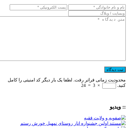
محدودیت زمانی فراتر رفت. لطفا یک بار دیگر کد امنیتی را کامل
کنید.
×
3
=
24
:: ویدیو