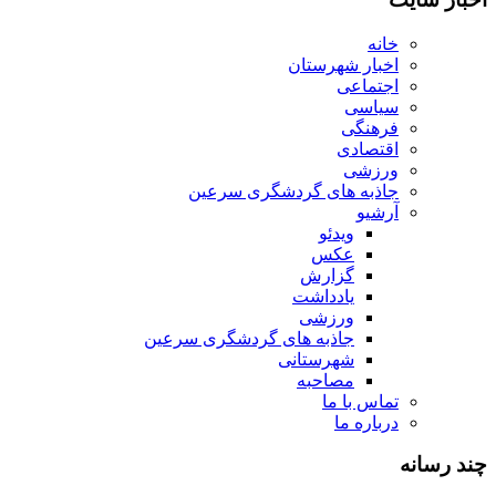
خانه
اخبار شهرستان
اجتماعی
سیاسی
فرهنگی
اقتصادی
ورزشی
جاذبه های گردشگری سرعین
آرشیو
ویدئو
عکس
گزارش
یادداشت
ورزشی
جاذبه های گردشگری سرعین
شهرستانی
مصاحبه
تماس با ما
درباره ما
چند رسانه