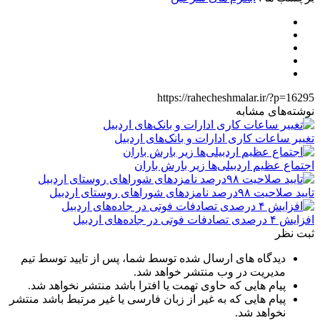
https://rahecheshmalar.ir/?p=16295
نوشته‌های مشابه
تغییر ساعات کاری ادارات و بانک‌های اردبیل
اجتماع عظیم اردبیلی‌ها زیر بارش باران
تایید صلاحیت ۹۸درصد نامزدهای شوراهای روستای اردبیل
افزایش ۴ درصدی تصادفات فوتی در جاده‌های اردبیل
ثبت نظر
دیدگاه های ارسال شده توسط شما، پس از تایید توسط تیم
مدیریت در وب منتشر خواهد شد.
پیام هایی که حاوی تهمت یا افترا باشد منتشر نخواهد شد.
پیام هایی که به غیر از زبان فارسی یا غیر مرتبط باشد منتشر
نخواهد شد.