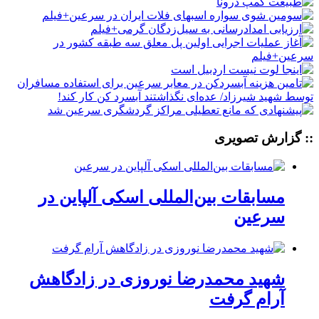
:: گزارش تصویری
مسابقات بین‌المللی اسکی آلپاین در
سرعین
شهید محمدرضا نوروزی در زادگاهش
آرام گرفت