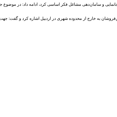
ای جانمایی و سامان‌دهی مشاغل فکر اساسی کرد، ادامه داد: در موضوع 
هن‌فروشان به خارج از محدوده شهری در اردبیل اشاره کرد و گفت: جه