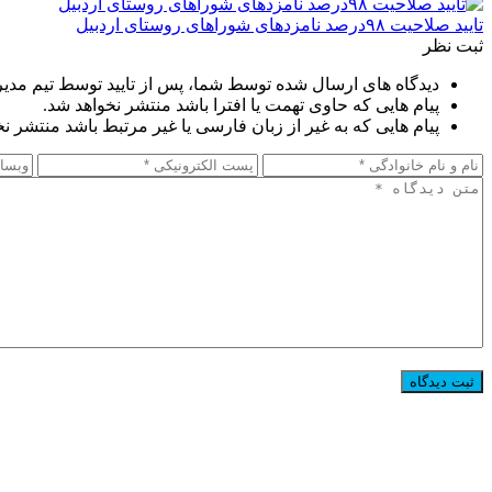
تایید صلاحیت ۹۸درصد نامزدهای شوراهای روستای اردبیل
ثبت نظر
دیدگاه های ارسال شده توسط شما، پس از تایید توسط تیم مدی
پیام هایی که حاوی تهمت یا افترا باشد منتشر نخواهد شد.
پیام هایی که به غیر از زبان فارسی یا غیر مرتبط باشد منتشر ن