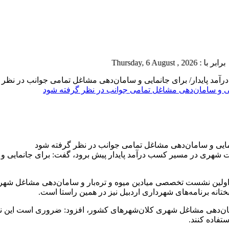
Thursda
د پایدار/ برای جانمایی و سامان‌دهی مشاغل تمامی جوانب در نظر 
ی و سامان‌دهی مشاغل تمامی جوانب در نظر گرفته شود
دیریت شهری در مسیر کسب درآمد پایدار پیش برود، گفت: برای جانمایی 
ولین نشست تخصصی میادین میوه و تره‌بار و سامان‌دهی مشاغل شهری ک
ه برنامه‌های شهرداری اردبیل نیز در همین راستا است.
 سامان‌دهی مشاغل شهری کلان‌شهرهای کشور، افزود: ضروری است ای
تفاده کنند.