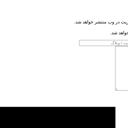
ریت در وب منتشر خواهد شد.
خواهد شد.