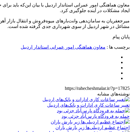
معاون هماهنگی امور عمرانی استاندار اردبیل با بیان این‌که باید بر
ایجاد مشکلات در آینده جلوگیری کرد.
میرجعفریان به سامان‌دهی وانت‌بارهای میوه‌فروش و انتقال بازار آ
مشاغل در شهر اردبیل از سوی شهرداری جدی گرفته شده است.
پایان پیام
برچسب ها :
معاون هماهنگی امور عمرانی استاندار اردبیل
https://rahecheshmalar.ir/?p=17825
نوشته‌های مشابه
تغییر ساعات کاری ادارات و بانک‌های اردبیل
حمله به فرودگاه پارس‌‌آباد جزئی بود
اجتماع عظیم اردبیلی‌ها زیر بارش باران