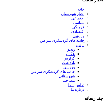
خانه
اخبار شهرستان
اجتماعی
سیاسی
فرهنگی
اقتصادی
ورزشی
جاذبه های گردشگری سرعین
آرشیو
ویدئو
عکس
گزارش
یادداشت
ورزشی
جاذبه های گردشگری سرعین
شهرستانی
مصاحبه
تماس با ما
درباره ما
چند رسانه