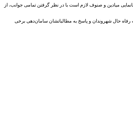
جانمایی میادین و صنوف لازم است با در نظر گرفتن تمامی جوانب، از
ت رفاه حال شهروندان و پاسخ به مطالباتشان سامان‌دهی برخی