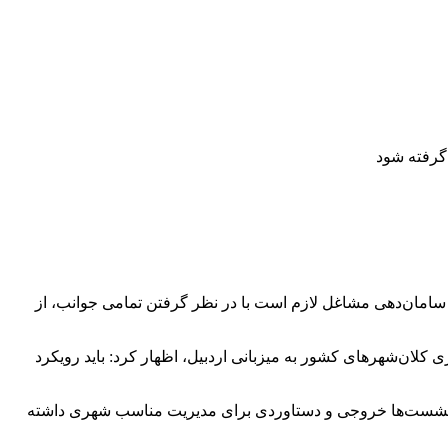
گرفته شود
و سامان‌دهی مشاغل لازم است با در نظر گرفتن تمامی جوانب، از
لان‌شهرهای کشور به میزبانی اردبیل، اظهار کرد: باید رویکرد
ن نشست‌ها خروجی و دستاوردی برای مدیریت مناسب شهری داشته