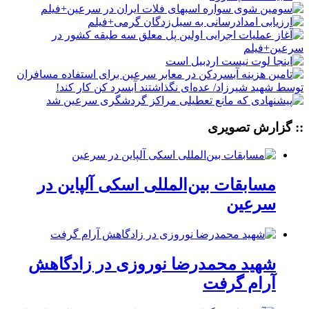
:: گزارش تصویری
مسابقات بین‌المللی اسکی آلپاین در
سرعین
شهید محمدرضا نوروزی در زادگاهش
آرام گرفت