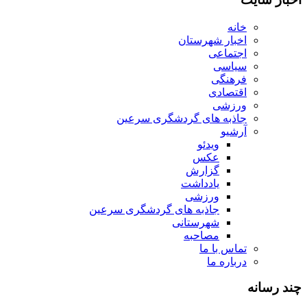
خانه
اخبار شهرستان
اجتماعی
سیاسی
فرهنگی
اقتصادی
ورزشی
جاذبه های گردشگری سرعین
آرشیو
ویدئو
عکس
گزارش
یادداشت
ورزشی
جاذبه های گردشگری سرعین
شهرستانی
مصاحبه
تماس با ما
درباره ما
چند رسانه