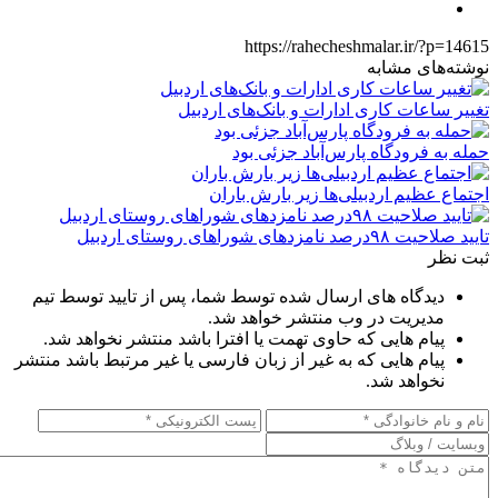
https://rahecheshmalar.ir/?p=14615
نوشته‌های مشابه
تغییر ساعات کاری ادارات و بانک‌های اردبیل
حمله به فرودگاه پارس‌‌آباد جزئی بود
اجتماع عظیم اردبیلی‌ها زیر بارش باران
تایید صلاحیت ۹۸درصد نامزدهای شوراهای روستای اردبیل
ثبت نظر
دیدگاه های ارسال شده توسط شما، پس از تایید توسط تیم
مدیریت در وب منتشر خواهد شد.
پیام هایی که حاوی تهمت یا افترا باشد منتشر نخواهد شد.
پیام هایی که به غیر از زبان فارسی یا غیر مرتبط باشد منتشر
نخواهد شد.