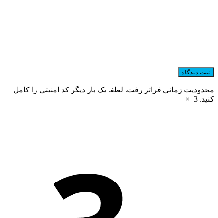
محدودیت زمانی فراتر رفت. لطفا یک بار دیگر کد امنیتی را کامل
کنید.
3
×