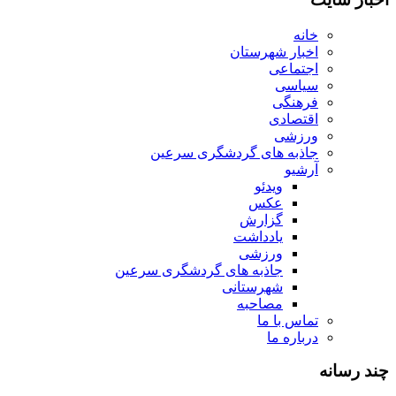
خانه
اخبار شهرستان
اجتماعی
سیاسی
فرهنگی
اقتصادی
ورزشی
جاذبه های گردشگری سرعین
آرشیو
ویدئو
عکس
گزارش
یادداشت
ورزشی
جاذبه های گردشگری سرعین
شهرستانی
مصاحبه
تماس با ما
درباره ما
چند رسانه