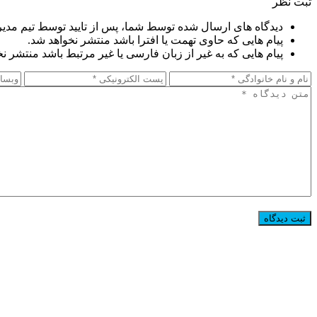
ثبت نظر
دیدگاه های ارسال شده توسط شما، پس از تایید توسط تیم مدی
پیام هایی که حاوی تهمت یا افترا باشد منتشر نخواهد شد.
پیام هایی که به غیر از زبان فارسی یا غیر مرتبط باشد منتشر ن