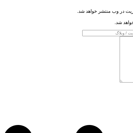
ریت در وب منتشر خواهد شد.
خواهد شد.