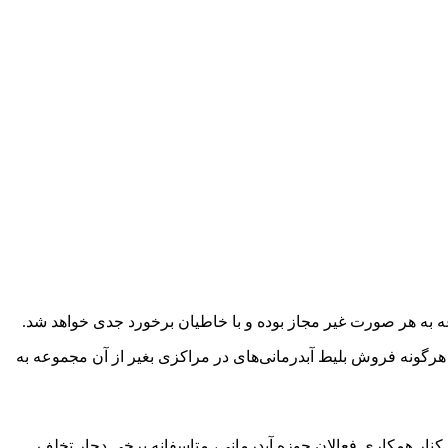
به هر صورت غیر مجاز بوده و با خاطیان برخورد جدی خواهد شد.
 هرگونه فروش بلیط آبدرمانی‌های در مراکزی بغیر از آن مجموعه به
نار همکاری فعالان حوزه آبدرمانی، متاسفانه برخی دچار تخلف