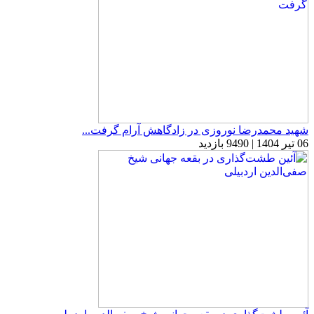
شهید محمدرضا نوروزی در زادگاهش آرام گرفت...
06 تیر 1404 | 9490 بازدید