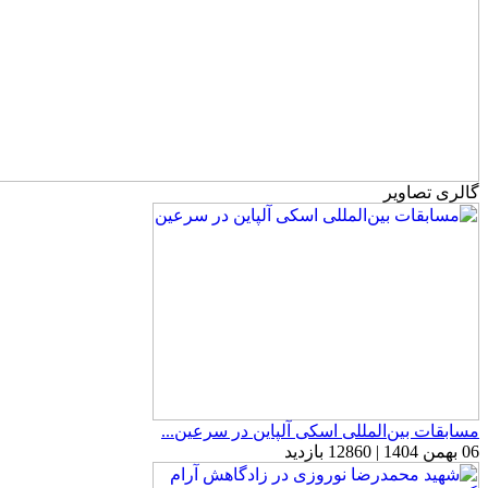
گالری تصاویر
مسابقات بین‌المللی اسکی آلپاین در سرعین...
06 بهمن 1404 | 12860 بازدید