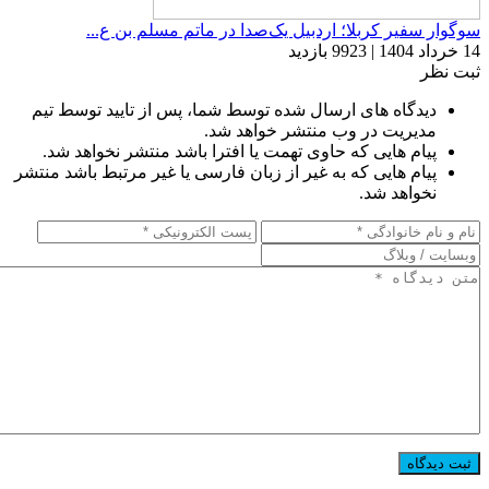
سوگوار سفیر کربلا؛ اردبیل یک‌صدا در ماتم مسلم بن ع...
14 خرداد 1404 | 9923 بازدید
ثبت نظر
دیدگاه های ارسال شده توسط شما، پس از تایید توسط تیم
مدیریت در وب منتشر خواهد شد.
پیام هایی که حاوی تهمت یا افترا باشد منتشر نخواهد شد.
پیام هایی که به غیر از زبان فارسی یا غیر مرتبط باشد منتشر
نخواهد شد.