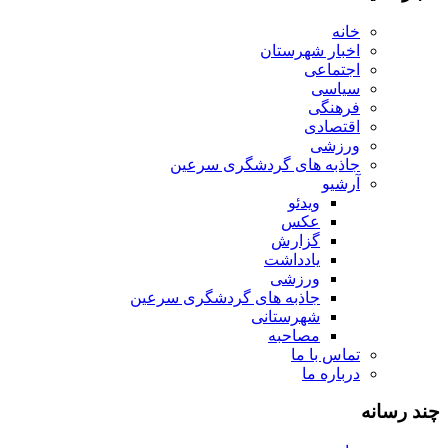
خانه
اخبار شهرستان
اجتماعی
سیاسی
فرهنگی
اقتصادی
ورزشی
جاذبه های گردشگری سرعین
آرشیو
ویدئو
عکس
گزارش
یادداشت
ورزشی
جاذبه های گردشگری سرعین
شهرستانی
مصاحبه
تماس با ما
درباره ما
چند رسانه