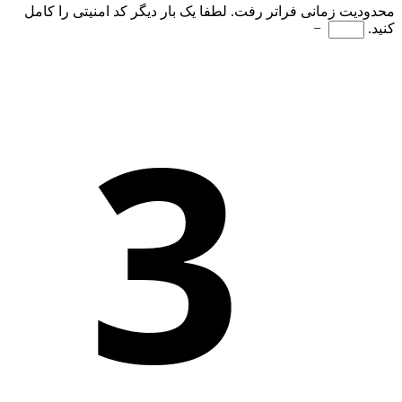
محدودیت زمانی فراتر رفت. لطفا یک بار دیگر کد امنیتی را کامل
کنید.
−