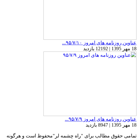
عناوین روزنامه های امروز ۹۵/۷/۱۰...
18 مهر 1395 | 12192 بازدید
عناوین روزنامه های امروز ۹۵/۷/۹...
18 مهر 1395 | 8947 بازدید
تمامی حقوق مطالب برای "راه چشمه لر"محفوظ است و هرگونه