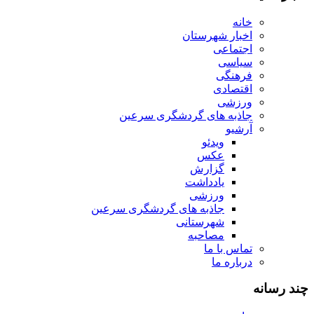
خانه
اخبار شهرستان
اجتماعی
سیاسی
فرهنگی
اقتصادی
ورزشی
جاذبه های گردشگری سرعین
آرشیو
ویدئو
عکس
گزارش
یادداشت
ورزشی
جاذبه های گردشگری سرعین
شهرستانی
مصاحبه
تماس با ما
درباره ما
چند رسانه