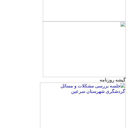
گیشه روزنامه