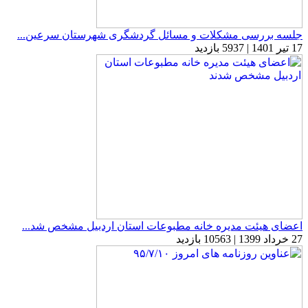
جلسه بررسی مشکلات و مسائل گردشگری شهرستان سرعین...
17 تیر 1401 | 5937 بازدید
اعضای هیئت مدیره خانه مطبوعات استان اردبیل مشخص شد...
27 خرداد 1399 | 10563 بازدید