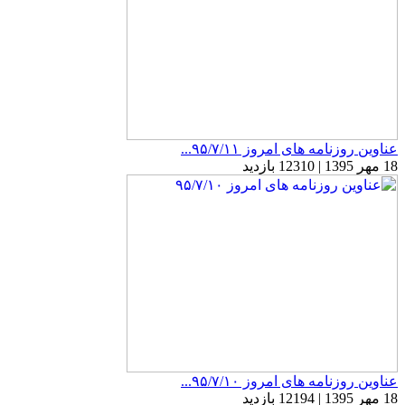
عناوین روزنامه های امروز ۹۵/۷/۱۱...
18 مهر 1395 | 12310 بازدید
عناوین روزنامه های امروز ۹۵/۷/۱۰...
18 مهر 1395 | 12194 بازدید