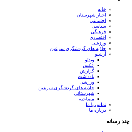
خانه
اخبار شهرستان
اجتماعی
سیاسی
فرهنگی
اقتصادی
ورزشی
جاذبه های گردشگری سرعین
آرشیو
ویدئو
عکس
گزارش
یادداشت
ورزشی
جاذبه های گردشگری سرعین
شهرستانی
مصاحبه
تماس با ما
درباره ما
چند رسانه