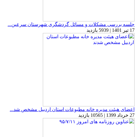
جلسه بررسی مشکلات و مسائل گردشگری شهرستان سرعین...
17 تیر 1401 | 5939 بازدید
اعضای هیئت مدیره خانه مطبوعات استان اردبیل مشخص شد...
27 خرداد 1399 | 10565 بازدید