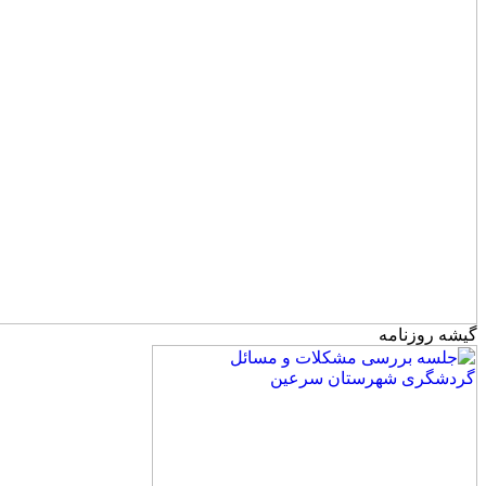
گیشه روزنامه