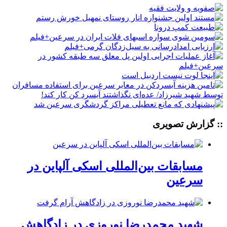
:: گزارش تصویری
مسابقات بین‌المللی اسکی آلپاین در
سرعین
شهید محمدرضا نوروزی در زادگاهش