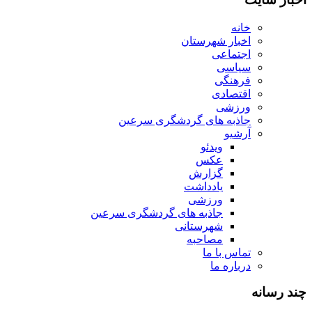
خانه
اخبار شهرستان
اجتماعی
سیاسی
فرهنگی
اقتصادی
ورزشی
جاذبه های گردشگری سرعین
آرشیو
ویدئو
عکس
گزارش
یادداشت
ورزشی
جاذبه های گردشگری سرعین
شهرستانی
مصاحبه
تماس با ما
درباره ما
چند رسانه