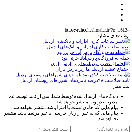
https://rahecheshmalar.ir/?p=16134
نوشته‌های مشابه
تغییر ساعات کاری ادارات و بانک‌های اردبیل
حمله به فرودگاه پارس‌‌آباد جزئی بود
اجتماع عظیم اردبیلی‌ها زیر بارش باران
تایید صلاحیت ۹۸درصد نامزدهای شوراهای روستای اردبیل
ثبت نظر
دیدگاه های ارسال شده توسط شما، پس از تایید توسط تیم
مدیریت در وب منتشر خواهد شد.
پیام هایی که حاوی تهمت یا افترا باشد منتشر نخواهد شد.
پیام هایی که به غیر از زبان فارسی یا غیر مرتبط باشد منتشر
نخواهد شد.