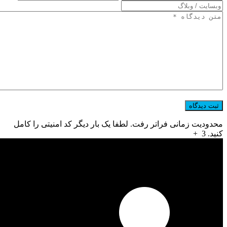
محدودیت زمانی فراتر رفت. لطفا یک بار دیگر کد امنیتی را کامل
کنید.
3
+