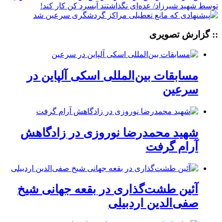
:: گزارش تصویری
مسابقات بین‌المللی اسکی آلپاین در
سرعین
شهید محمدرضا نوروزی در زادگاهش
آرام گرفت
آئین طشت‌گذاری در بقعه جهانی شیخ
صفی‌الدین اردبیلی