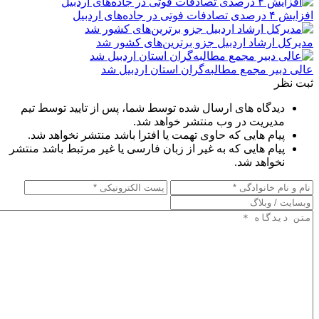
افزایش ۴ درصدی تصادفات فوتی در جاده‌های اردبیل
مدیرکل ارشاد اردبیل جزو برترین‌های کشور شد
عالی دبیر مجمع مطالبه‌گران استان اردبیل شد
ثبت نظر
دیدگاه های ارسال شده توسط شما، پس از تایید توسط تیم
مدیریت در وب منتشر خواهد شد.
پیام هایی که حاوی تهمت یا افترا باشد منتشر نخواهد شد.
پیام هایی که به غیر از زبان فارسی یا غیر مرتبط باشد منتشر
نخواهد شد.