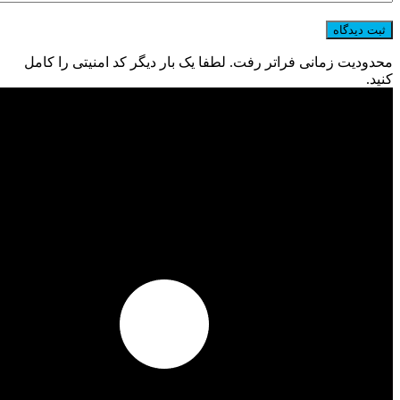
محدودیت زمانی فراتر رفت. لطفا یک بار دیگر کد امنیتی را کامل
کنید.