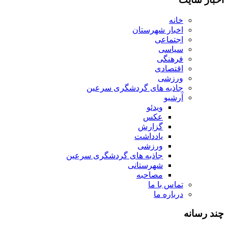
خانه
اخبار شهرستان
اجتماعی
سیاسی
فرهنگی
اقتصادی
ورزشی
جاذبه های گردشگری سرعین
آرشیو
ویدئو
عکس
گزارش
یادداشت
ورزشی
جاذبه های گردشگری سرعین
شهرستانی
مصاحبه
تماس با ما
درباره ما
چند رسانه