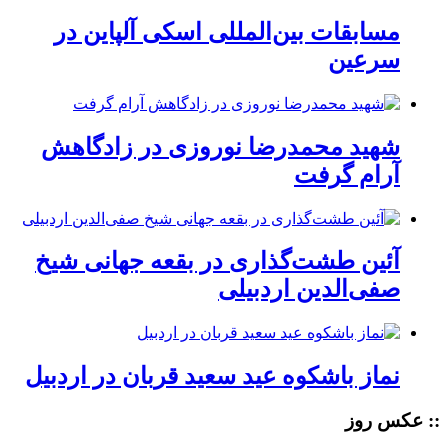
مسابقات بین‌المللی اسکی آلپاین در
سرعین
شهید محمدرضا نوروزی در زادگاهش
آرام گرفت
آئین طشت‌گذاری در بقعه جهانی شیخ
صفی‌الدین اردبیلی
نماز باشکوه عید سعید قربان در اردبیل
:: عکس روز