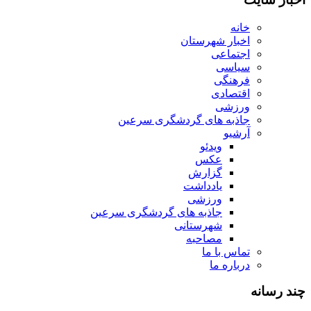
خانه
اخبار شهرستان
اجتماعی
سیاسی
فرهنگی
اقتصادی
ورزشی
جاذبه های گردشگری سرعین
آرشیو
ویدئو
عکس
گزارش
یادداشت
ورزشی
جاذبه های گردشگری سرعین
شهرستانی
مصاحبه
تماس با ما
درباره ما
چند رسانه