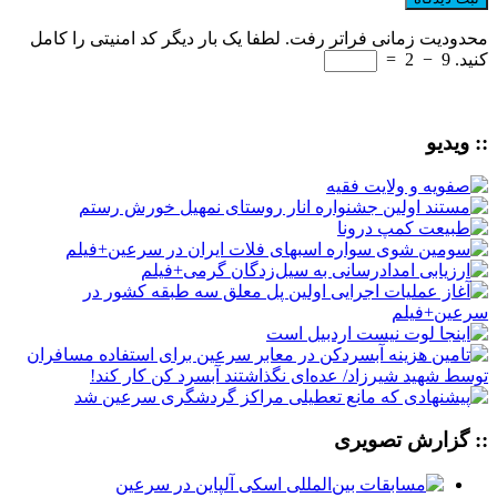
محدودیت زمانی فراتر رفت. لطفا یک بار دیگر کد امنیتی را کامل
کنید.
9
−
2
=
:: ویدیو
:: گزارش تصویری