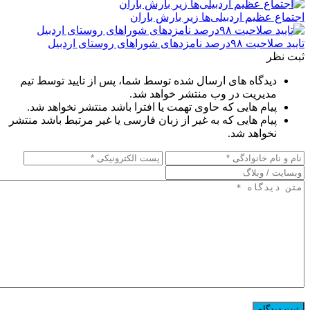
اجتماع عظیم اردبیلی‌ها زیر بارش باران
تایید صلاحیت ۹۸درصد نامزدهای شوراهای روستای اردبیل
ثبت نظر
دیدگاه های ارسال شده توسط شما، پس از تایید توسط تیم
مدیریت در وب منتشر خواهد شد.
پیام هایی که حاوی تهمت یا افترا باشد منتشر نخواهد شد.
پیام هایی که به غیر از زبان فارسی یا غیر مرتبط باشد منتشر
نخواهد شد.