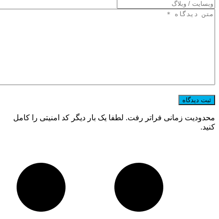
محدودیت زمانی فراتر رفت. لطفا یک بار دیگر کد امنیتی را کامل
کنید.