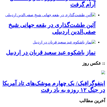
آرام گرفت
آئین طشت‌گذاری در بقعه جهانی شیخ
صفی‌الدین اردبیلی
نماز باشکوه عید سعید قربان در اردبیل
:: عکس روز
اینفوگرافیک/ یک چهارم موشک‌های تاد آمریکا
در جنگ ۱۲ روزه به باد رفت
آخرین مطالب