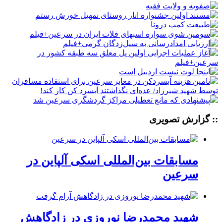
:: گزارش تصویری
مسابقات بین‌المللی اسکی آلپاین در
سرعین
شهید محمدرضا نوروزی در زادگاهش