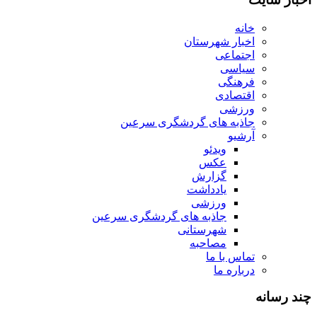
خانه
اخبار شهرستان
اجتماعی
سیاسی
فرهنگی
اقتصادی
ورزشی
جاذبه های گردشگری سرعین
آرشیو
ویدئو
عکس
گزارش
یادداشت
ورزشی
جاذبه های گردشگری سرعین
شهرستانی
مصاحبه
تماس با ما
درباره ما
چند رسانه