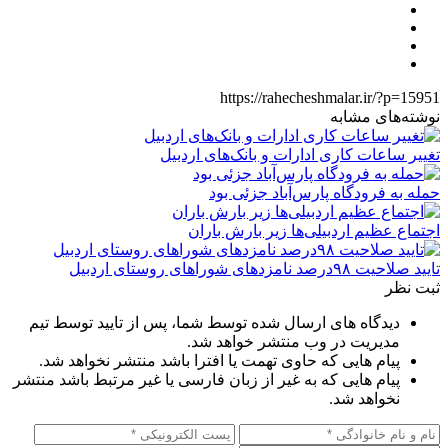
https://rahecheshmalar.ir/?p=15951
نوشته‌های مشابه
تغییر ساعات کاری ادارات و بانک‌های اردبیل
حمله به فرودگاه پارس‌‌آباد جزئی بود
اجتماع عظیم اردبیلی‌ها زیر بارش باران
تایید صلاحیت ۹۸درصد نامزدهای شوراهای روستای اردبیل
ثبت نظر
دیدگاه های ارسال شده توسط شما، پس از تایید توسط تیم
مدیریت در وب منتشر خواهد شد.
پیام هایی که حاوی تهمت یا افترا باشد منتشر نخواهد شد.
پیام هایی که به غیر از زبان فارسی یا غیر مرتبط باشد منتشر
نخواهد شد.