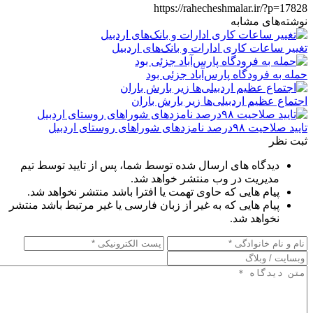
https://rahecheshmalar.ir/?p=17828
نوشته‌های مشابه
تغییر ساعات کاری ادارات و بانک‌های اردبیل
حمله به فرودگاه پارس‌‌آباد جزئی بود
اجتماع عظیم اردبیلی‌ها زیر بارش باران
تایید صلاحیت ۹۸درصد نامزدهای شوراهای روستای اردبیل
ثبت نظر
دیدگاه های ارسال شده توسط شما، پس از تایید توسط تیم
مدیریت در وب منتشر خواهد شد.
پیام هایی که حاوی تهمت یا افترا باشد منتشر نخواهد شد.
پیام هایی که به غیر از زبان فارسی یا غیر مرتبط باشد منتشر
نخواهد شد.