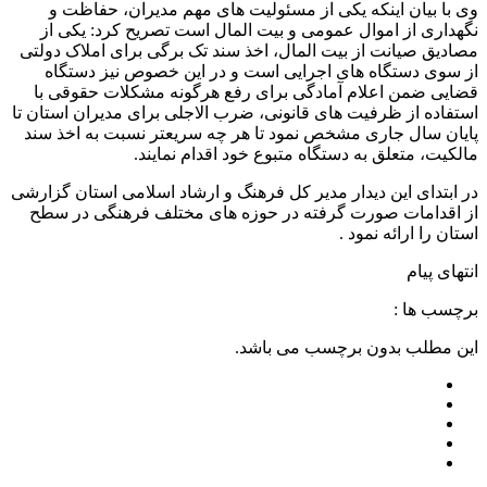
وی با بیان اینکه یکی از مسئولیت های مهم مدیران، حفاظت و
نگهداری از اموال عمومی و بیت المال است تصریح کرد: یکی از
مصادیق صیانت از بیت المال، اخذ سند تک برگی برای املاک دولتی
از سوی دستگاه های اجرایی است و در این خصوص نیز دستگاه
قضایی ضمن اعلام آمادگی برای رفع هرگونه مشکلات حقوقی با
استفاده از ظرفیت های قانونی، ضرب الاجلی برای مدیران استان تا
پایان سال جاری مشخص نمود تا هر چه سریعتر نسبت به اخذ سند
مالکیت، متعلق به دستگاه متبوع خود اقدام نمایند.
در ابتدای این دیدار مدیر کل فرهنگ و ارشاد اسلامی استان گزارشی
از اقدامات صورت گرفته در حوزه های مختلف فرهنگی در سطح
استان را ارائه نمود .
انتهای پیام
برچسب ها :
این مطلب بدون برچسب می باشد.