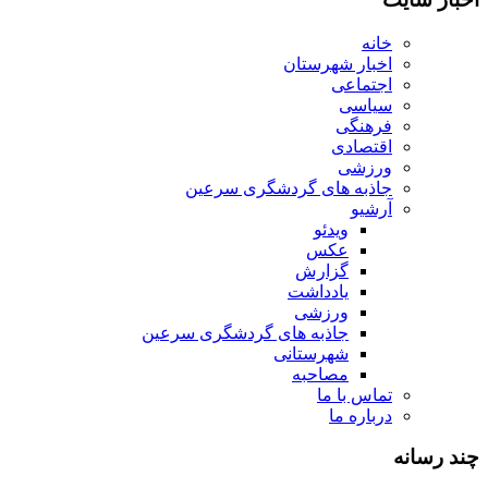
خانه
اخبار شهرستان
اجتماعی
سیاسی
فرهنگی
اقتصادی
ورزشی
جاذبه های گردشگری سرعین
آرشیو
ویدئو
عکس
گزارش
یادداشت
ورزشی
جاذبه های گردشگری سرعین
شهرستانی
مصاحبه
تماس با ما
درباره ما
چند رسانه