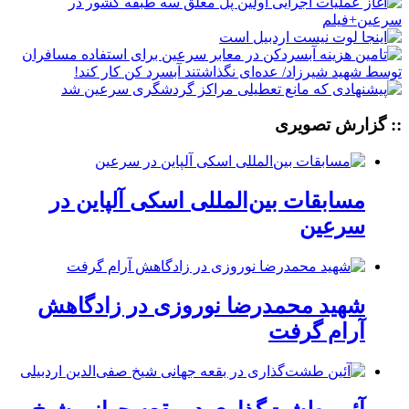
:: گزارش تصویری
مسابقات بین‌المللی اسکی آلپاین در
سرعین
شهید محمدرضا نوروزی در زادگاهش
آرام گرفت