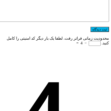
محدودیت زمانی فراتر رفت. لطفا یک بار دیگر کد امنیتی را کامل
کنید.
−
4
=