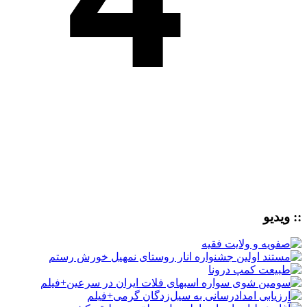
:: ویدیو