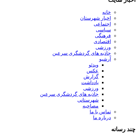
خانه
اخبار شهرستان
اجتماعی
سیاسی
فرهنگی
اقتصادی
ورزشی
جاذبه های گردشگری سرعین
آرشیو
ویدئو
عکس
گزارش
یادداشت
ورزشی
جاذبه های گردشگری سرعین
شهرستانی
مصاحبه
تماس با ما
درباره ما
چند رسانه