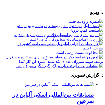
:: ویدیو
:: گزارش تصویری
مسابقات بین‌المللی اسکی آلپاین در
سرعین