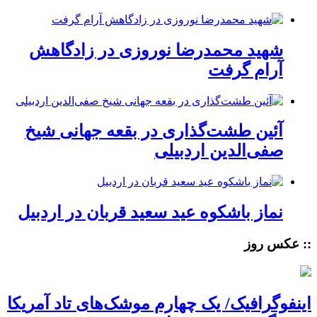
شهید محمدرضا نوروزی در زادگاهش
آرام گرفت
آئین طشت‌گذاری در بقعه جهانی شیخ
صفی‌الدین اردبیلی
نماز باشکوه عید سعید قربان در اردبیل
:: عکس روز
اینفوگرافیک/ یک چهارم موشک‌های تاد آمریکا