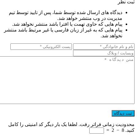
ثبت نظر
دیدگاه های ارسال شده توسط شما، پس از تایید توسط تیم
مدیریت در وب منتشر خواهد شد.
پیام هایی که حاوی تهمت یا افترا باشد منتشر نخواهد شد.
پیام هایی که به غیر از زبان فارسی یا غیر مرتبط باشد منتشر
نخواهد شد.
محدودیت زمانی فراتر رفت. لطفا یک بار دیگر کد امنیتی را کامل
کنید.
8
−
2
=