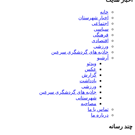
خانه
اخبار شهرستان
اجتماعی
سیاسی
فرهنگی
اقتصادی
ورزشی
جاذبه های گردشگری سرعین
آرشیو
ویدئو
عکس
گزارش
یادداشت
ورزشی
جاذبه های گردشگری سرعین
شهرستانی
مصاحبه
تماس با ما
درباره ما
چند رسانه