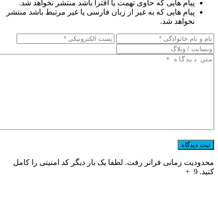
پیام هایی که حاوی تهمت یا افترا باشد منتشر نخواهد شد.
پیام هایی که به غیر از زبان فارسی یا غیر مرتبط باشد منتشر
نخواهد شد.
محدودیت زمانی فراتر رفت. لطفا یک بار دیگر کد امنیتی را کامل
کنید.
9
+