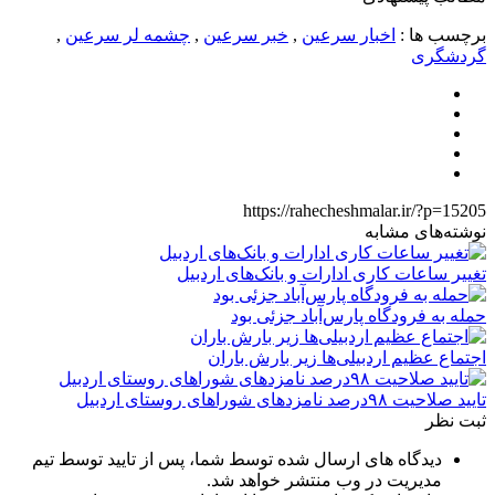
برچسب ها :
اخبار سرعین
,
خبر سرعین
,
چشمه لر سرعین
,
گردشگری
https://rahecheshmalar.ir/?p=15205
نوشته‌های مشابه
تغییر ساعات کاری ادارات و بانک‌های اردبیل
حمله به فرودگاه پارس‌‌آباد جزئی بود
اجتماع عظیم اردبیلی‌ها زیر بارش باران
تایید صلاحیت ۹۸درصد نامزدهای شوراهای روستای اردبیل
ثبت نظر
دیدگاه های ارسال شده توسط شما، پس از تایید توسط تیم
مدیریت در وب منتشر خواهد شد.