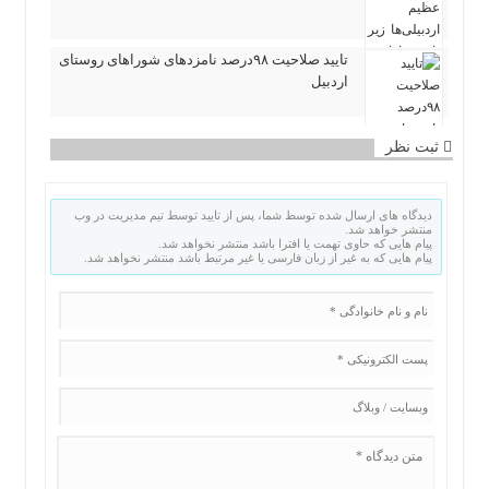
تایید صلاحیت ۹۸درصد نامزدهای شوراهای روستای
اردبیل
ثبت نظر
دیدگاه های ارسال شده توسط شما، پس از تایید توسط تیم مدیریت در وب
منتشر خواهد شد.
پیام هایی که حاوی تهمت یا افترا باشد منتشر نخواهد شد.
پیام هایی که به غیر از زبان فارسی یا غیر مرتبط باشد منتشر نخواهد شد.