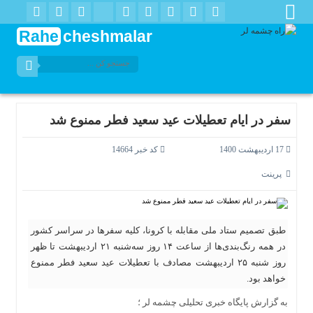
Rahe
cheshmalar
سفر در ایام تعطیلات عید سعید فطر ممنوع شد
17 اردیبهشت 1400
کد خبر 14664
پرینت
طبق تصمیم ستاد ملی مقابله با کرونا، کلیه سفرها در سراسر کشور
در همه رنگ‌بندی‌ها از ساعت ۱۴ روز سه‌شنبه ۲۱ اردیبهشت تا ظهر
روز شنبه ۲۵ اردیبهشت مصادف با تعطیلات عید سعید فطر ممنوع
خواهد بود.
به گزارش پایگاه خبری تحلیلی چشمه لر ؛