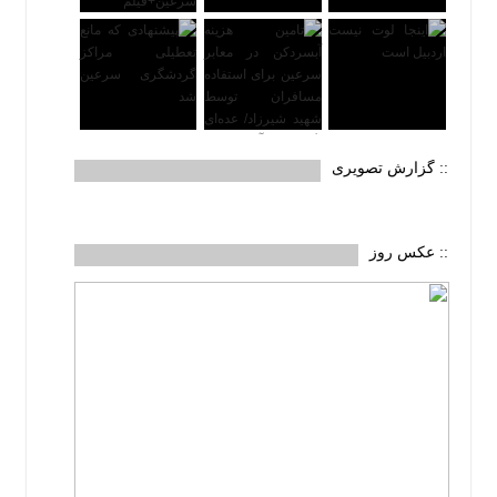
:: گزارش تصویری
:: عکس روز