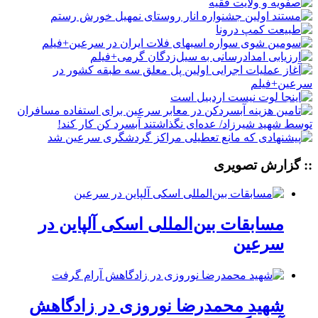
:: گزارش تصویری
مسابقات بین‌المللی اسکی آلپاین در
سرعین
شهید محمدرضا نوروزی در زادگاهش