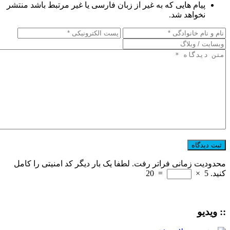
پیام هایی که به غیر از زبان فارسی یا غیر مرتبط باشد منتشر
نخواهد شد.
محدودیت زمانی فراتر رفت. لطفا یک بار دیگر کد امنیتی را کامل
کنید.
5
×
=
20
:: ویدیو