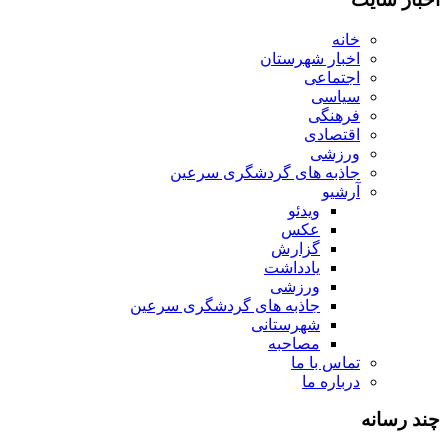
خانه
اخبار شهرستان
اجتماعی
سیاسی
فرهنگی
اقتصادی
ورزشی
جاذبه های گردشگری سرعین
آرشیو
ویدئو
عکس
گزارش
یادداشت
ورزشی
جاذبه های گردشگری سرعین
شهرستانی
مصاحبه
تماس با ما
درباره ما
چند رسانه