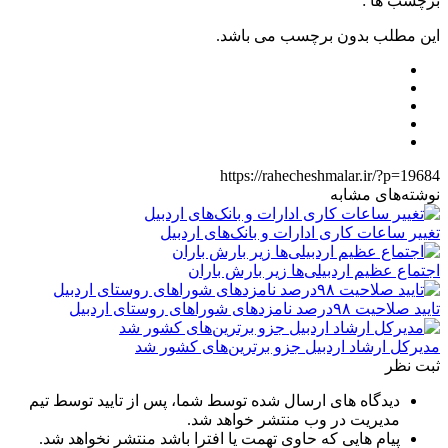
برچسب ها :
این مطلب بدون برچسب می باشد.
https://rahecheshmalar.ir/?p=19684
نوشته‌های مشابه
تغییر ساعات کاری ادارات و بانک‌های اردبیل
اجتماع عظیم اردبیلی‌ها زیر بارش باران
تایید صلاحیت ۹۸درصد نامزدهای شوراهای روستای اردبیل
مدیرکل ارشاد اردبیل جزو برترین‌های کشور شد
ثبت نظر
دیدگاه های ارسال شده توسط شما، پس از تایید توسط تیم
مدیریت در وب منتشر خواهد شد.
پیام هایی که حاوی تهمت یا افترا باشد منتشر نخواهد شد.