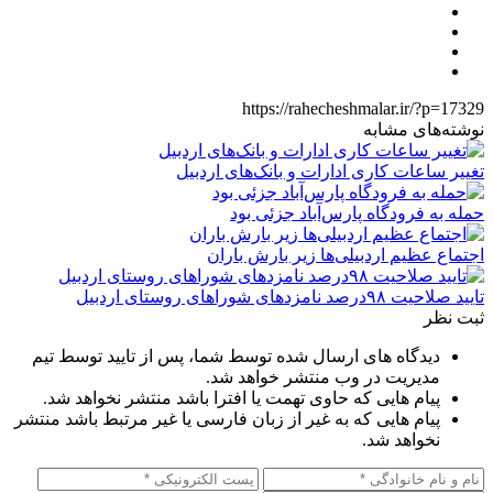
https://rahecheshmalar.ir/?p=17329
نوشته‌های مشابه
تغییر ساعات کاری ادارات و بانک‌های اردبیل
حمله به فرودگاه پارس‌‌آباد جزئی بود
اجتماع عظیم اردبیلی‌ها زیر بارش باران
تایید صلاحیت ۹۸درصد نامزدهای شوراهای روستای اردبیل
ثبت نظر
دیدگاه های ارسال شده توسط شما، پس از تایید توسط تیم
مدیریت در وب منتشر خواهد شد.
پیام هایی که حاوی تهمت یا افترا باشد منتشر نخواهد شد.
پیام هایی که به غیر از زبان فارسی یا غیر مرتبط باشد منتشر
نخواهد شد.