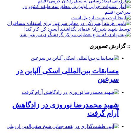
:: گزارش تصویری
مسابقات بین‌المللی اسکی آلپاین در
سرعین
شهید محمدرضا نوروزی در زادگاهش
آرام گرفت