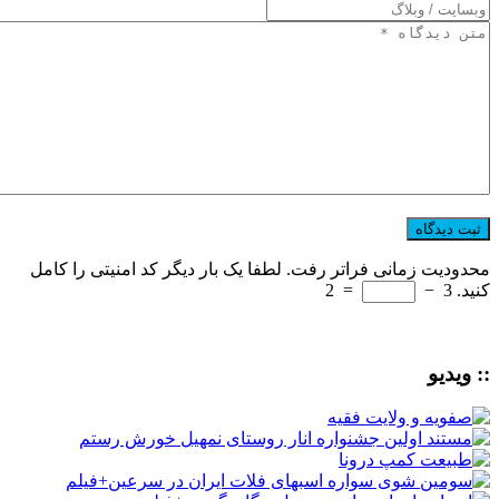
محدودیت زمانی فراتر رفت. لطفا یک بار دیگر کد امنیتی را کامل
کنید.
3
−
=
2
:: ویدیو