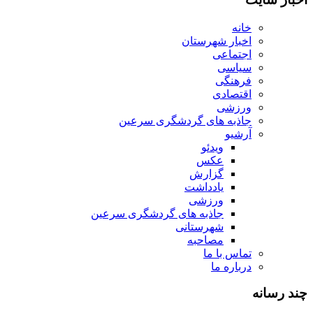
خانه
اخبار شهرستان
اجتماعی
سیاسی
فرهنگی
اقتصادی
ورزشی
جاذبه های گردشگری سرعین
آرشیو
ویدئو
عکس
گزارش
یادداشت
ورزشی
جاذبه های گردشگری سرعین
شهرستانی
مصاحبه
تماس با ما
درباره ما
چند رسانه