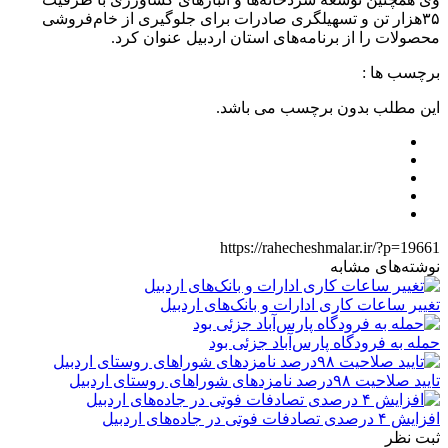
۳۵هزار تن و تسهیلگری صادرات برای جلوگیری از خام‌فروشی
محصولات را از برنامه‌های استان اردبیل عنوان کرد.
برچسب ها :
این مطلب بدون برچسب می باشد.
https://rahecheshmalar.ir/?p=19661
نوشته‌های مشابه
تغییر ساعات کاری ادارات و بانک‌های اردبیل
حمله به فرودگاه پارس‌‌آباد جزئی بود
تایید صلاحیت ۹۸درصد نامزدهای شوراهای روستای اردبیل
افزایش ۴ درصدی تصادفات فوتی در جاده‌های اردبیل
ثبت نظر