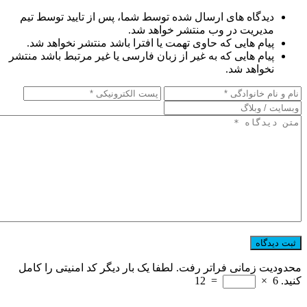
دیدگاه های ارسال شده توسط شما، پس از تایید توسط تیم
مدیریت در وب منتشر خواهد شد.
پیام هایی که حاوی تهمت یا افترا باشد منتشر نخواهد شد.
پیام هایی که به غیر از زبان فارسی یا غیر مرتبط باشد منتشر
نخواهد شد.
محدودیت زمانی فراتر رفت. لطفا یک بار دیگر کد امنیتی را کامل
کنید.
6
×
=
12