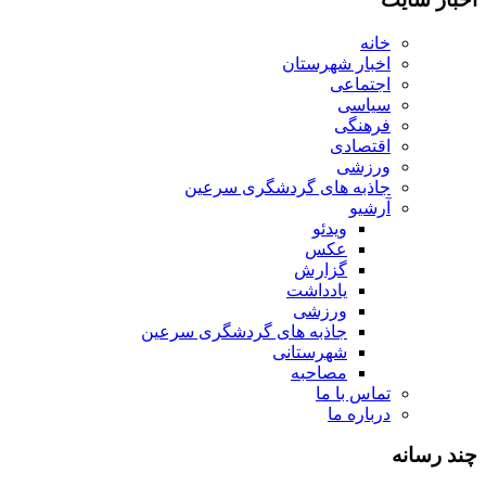
خانه
اخبار شهرستان
اجتماعی
سیاسی
فرهنگی
اقتصادی
ورزشی
جاذبه های گردشگری سرعین
آرشیو
ویدئو
عکس
گزارش
یادداشت
ورزشی
جاذبه های گردشگری سرعین
شهرستانی
مصاحبه
تماس با ما
درباره ما
چند رسانه