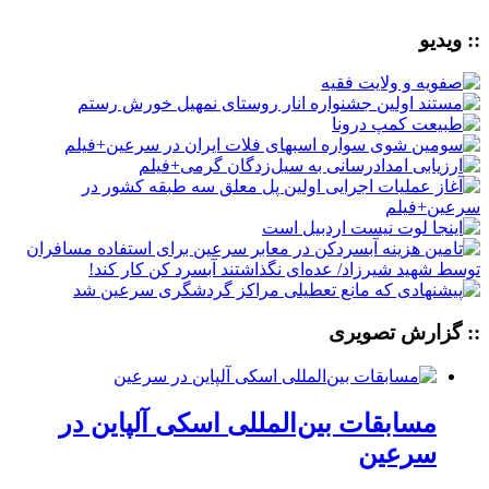
:: ویدیو
:: گزارش تصویری
مسابقات بین‌المللی اسکی آلپاین در
سرعین