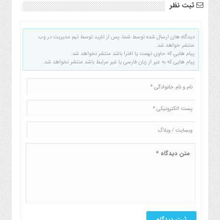
ثبت نظر
دیدگاه های ارسال شده توسط شما، پس از تایید توسط تیم مدیریت در وب
منتشر خواهد شد.
پیام هایی که حاوی تهمت یا افترا باشد منتشر نخواهد شد.
پیام هایی که به غیر از زبان فارسی یا غیر مرتبط باشد منتشر نخواهد شد.