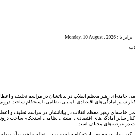
Monday, 
اب
می خامنه‌ای رهبر معظم انقلاب در بیاناتشان در مراسم تحلیف و ا
نار سایر آمادگی‌های اقتصادی، امنیتی، نظامی، استحکام ساخت درونی
ظمی خامنه‌ای رهبر معظم انقلاب در بیاناتشان در مراسم تحلیف و ا
نار سایر آمادگی‌های اقتصادی، امنیتی، نظامی، استحکام ساخت درونی
درت در عرصه‌های مختلف است.
ر گذر زمان درخصوص استحکام ساخت درونی نظام و اهمیت آن پرداخته‌