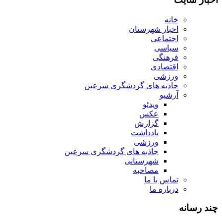
خانه
اخبار شهرستان
اجتماعی
سیاسی
فرهنگی
اقتصادی
ورزشی
جاذبه های گردشگری سرعین
آرشیو
ویدئو
عکس
گزارش
یادداشت
ورزشی
جاذبه های گردشگری سرعین
شهرستانی
مصاحبه
تماس با ما
درباره ما
چند رسانه