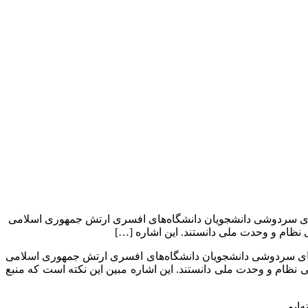
عطاى سردوشى دانشجویان دانشگاه‌هاى افسرى ارتش جمهورى اسلامى
 نظام و وحدت ملی دانستند. این اشاره […]
عطاى سردوشى دانشجویان دانشگاه‌هاى افسرى ارتش جمهورى اسلامى
 نظام و وحدت ملی دانستند. این اشاره مبین این نکته است که منبع
ایم.