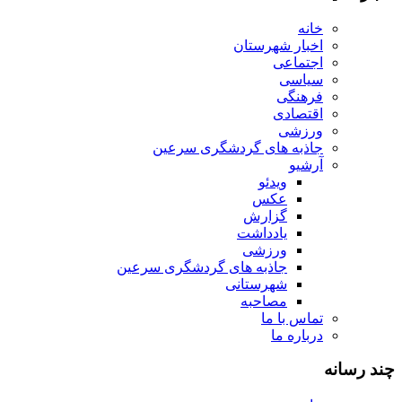
خانه
اخبار شهرستان
اجتماعی
سیاسی
فرهنگی
اقتصادی
ورزشی
جاذبه های گردشگری سرعین
آرشیو
ویدئو
عکس
گزارش
یادداشت
ورزشی
جاذبه های گردشگری سرعین
شهرستانی
مصاحبه
تماس با ما
درباره ما
چند رسانه