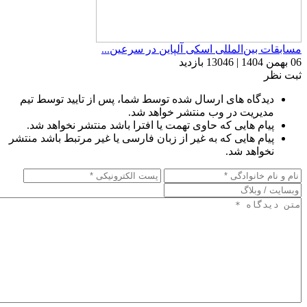
مسابقات بین‌المللی اسکی آلپاین در سرعین...
06 بهمن 1404 | 13046 بازدید
ثبت نظر
دیدگاه های ارسال شده توسط شما، پس از تایید توسط تیم
مدیریت در وب منتشر خواهد شد.
پیام هایی که حاوی تهمت یا افترا باشد منتشر نخواهد شد.
پیام هایی که به غیر از زبان فارسی یا غیر مرتبط باشد منتشر
نخواهد شد.