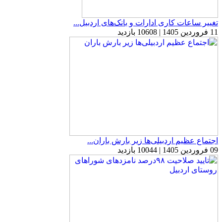
تغییر ساعات کاری ادارات و بانک‌های اردبیل...
11 فروردین 1405 | 10608 بازدید
اجتماع عظیم اردبیلی‌ها زیر بارش باران...
09 فروردین 1405 | 10044 بازدید