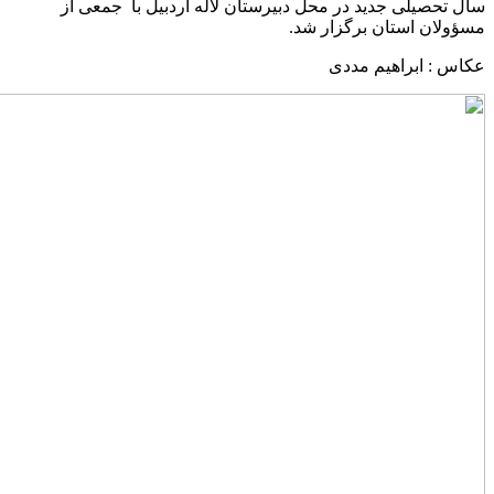
سال تحصیلی جدید در محل دبیرستان لاله اردبیل با جمعی از
مسؤولان استان برگزار شد.
عکاس : ابراهیم مددی